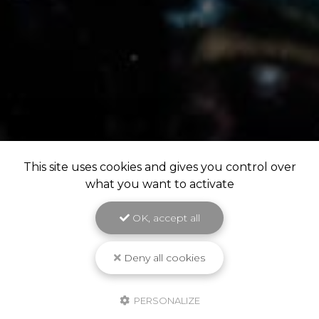
This site uses cookies and gives you control over
what you want to activate
OK, accept all
Deny all cookies
PERSONALIZE