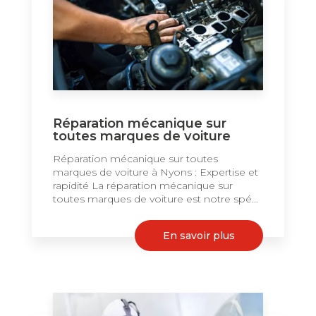
Réparation mécanique sur
toutes marques de voiture
Réparation mécanique sur toutes
marques de voiture à Nyons : Expertise et
rapidité La réparation mécanique sur
toutes marques de voiture est notre spé...
En savoir plus