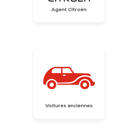
Agent Citroën
Voitures anciennes