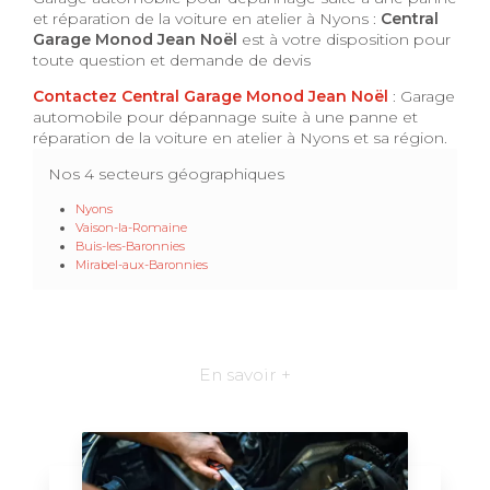
et réparation de la voiture en atelier à Nyons :
Central
Garage Monod Jean Noël
est à votre disposition pour
toute question et demande de devis
Contactez Central Garage Monod Jean Noël
: Garage
automobile pour dépannage suite à une panne et
réparation de la voiture en atelier à Nyons et sa région.
Nos 4 secteurs géographiques
Nyons
Vaison-la-Romaine
Buis-les-Baronnies
Mirabel-aux-Baronnies
En savoir +