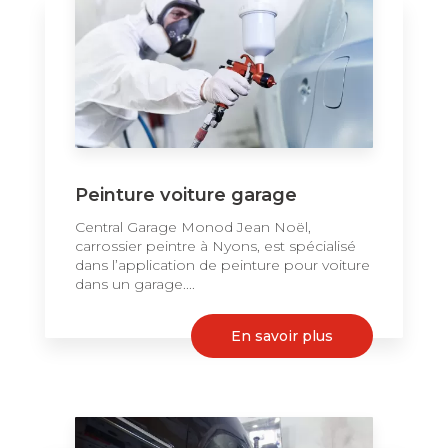
Peinture voiture garage
Central Garage Monod Jean Noël,
carrossier peintre à Nyons, est spécialisé
dans l’application de peinture pour voiture
dans un garage....
En savoir plus