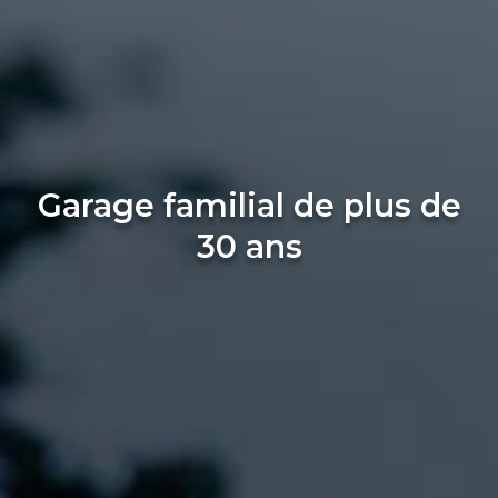
Garage familial de plus de
30 ans