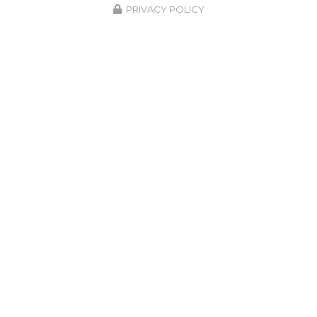
PRIVACY POLICY