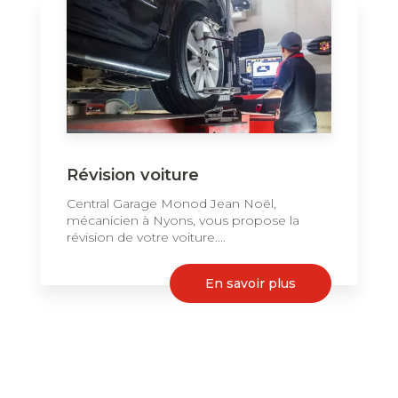
Révision voiture
Central Garage Monod Jean Noël,
mécanicien à Nyons, vous propose la
révision de votre voiture....
En savoir plus