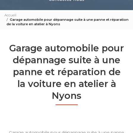
Accueil
Garage automobile pour dépannage suite à une panne et réparation
de la voiture en atelier à Nyons
Garage automobile pour
dépannage suite à une
panne et réparation de
la voiture en atelier à
Nyons
Garage automobile pour dépannage suite à une panne