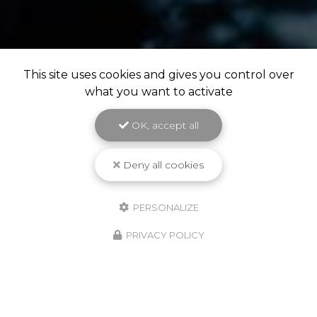
This site uses cookies and gives you control over
what you want to activate
OK, accept all
Deny all cookies
PERSONALIZE
PRIVACY POLICY