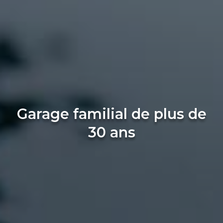
Garage familial de plus de
30 ans