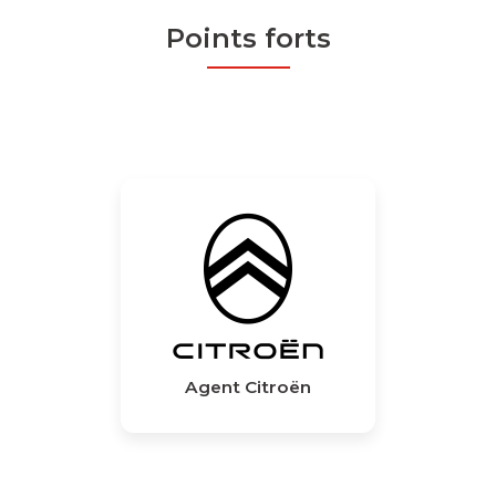
Points forts
Agent Citroën