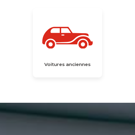
Voitures anciennes