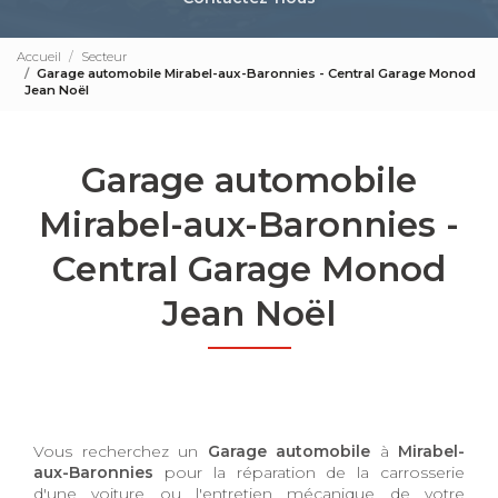
Accueil
Secteur
Garage automobile Mirabel-aux-Baronnies - Central Garage Monod
Jean Noël
Garage automobile
Mirabel-aux-Baronnies -
Central Garage Monod
Jean Noël
Vous recherchez un
Garage automobile
à
Mirabel-
aux-Baronnies
pour la réparation de la carrosserie
d'une voiture ou l'entretien mécanique de votre