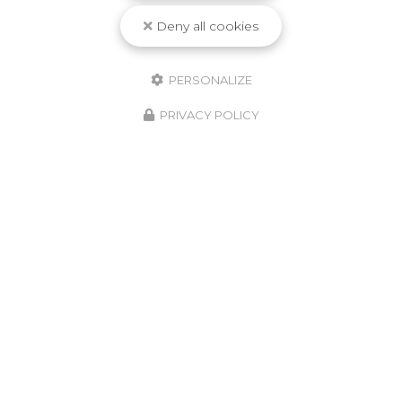
Deny all cookies
PERSONALIZE
PRIVACY POLICY