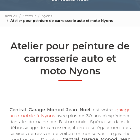
Accueil
Secteur
Nyons
Atelier pour peinture de carrosserie auto et moto Nyons
Atelier pour peinture de
carrosserie auto et
moto Nyons
Central Garage Monod Jean Noël
est votre
garage
automobile à Nyons
avec plus de 30 ans d'expérience
dans le domaine de l'automobile. Spécialisé dans le
débosselage de carrosserie, il propose également des
services de révision de voiture en conservant la garantie
constructeur. De plus,
Central Garage Monod Jean