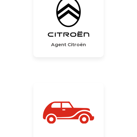
Agent Citroën