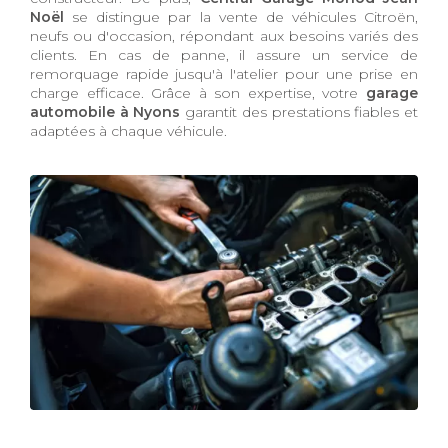
Noël
se distingue par la vente de véhicules Citroën,
neufs ou d'occasion, répondant aux besoins variés des
clients. En cas de panne, il assure un service de
remorquage rapide jusqu'à l'atelier pour une prise en
charge efficace. Grâce à son expertise, votre
garage
automobile à Nyons
garantit des prestations fiables et
adaptées à chaque véhicule.