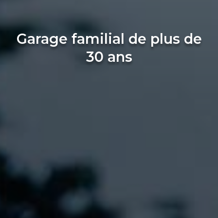
Garage familial de plus de
30 ans