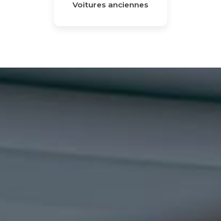
Voitures anciennes