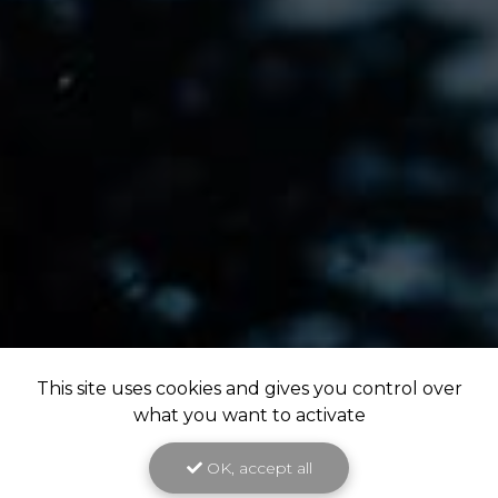
This site uses cookies and gives you control over
what you want to activate
OK, accept all