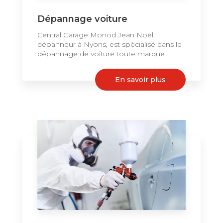
Dépannage voiture
Central Garage Monod Jean Noël,
dépanneur à Nyons, est spécialisé dans le
dépannage de voiture toute marque....
En savoir plus