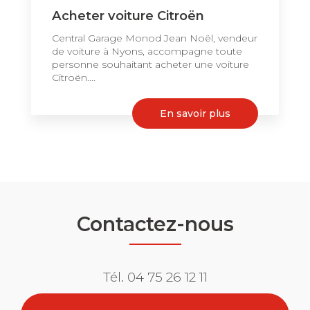
Acheter voiture Citroën
Central Garage Monod Jean Noël, vendeur
de voiture à Nyons, accompagne toute
personne souhaitant acheter une voiture
Citroën....
En savoir plus
Contactez-nous
Tél.
04 75 26 12 11