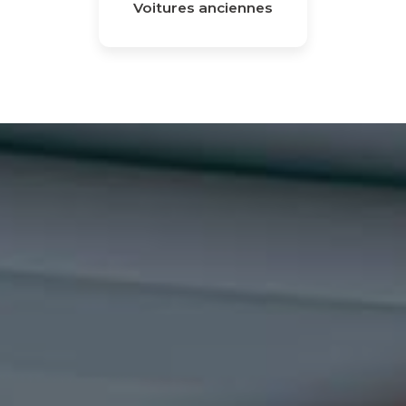
Voitures anciennes