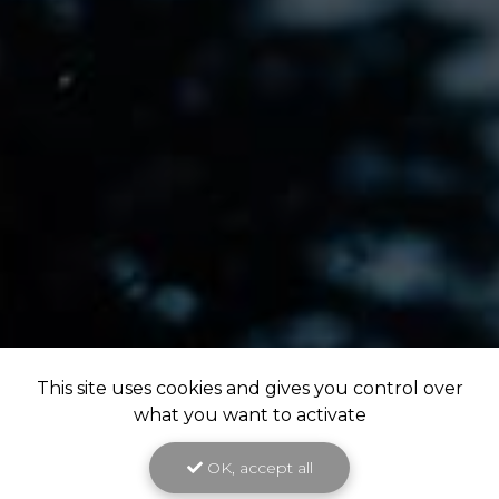
This site uses cookies and gives you control over
what you want to activate
OK, accept all