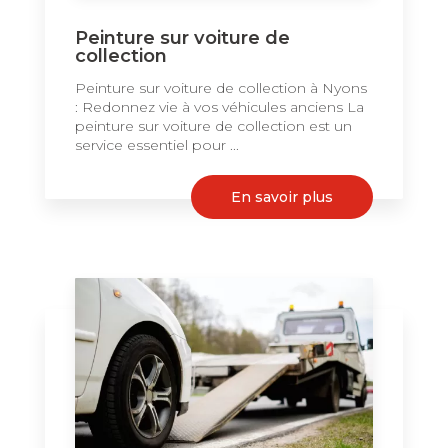
Peinture sur voiture de
collection
Peinture sur voiture de collection à Nyons
: Redonnez vie à vos véhicules anciens La
peinture sur voiture de collection est un
service essentiel pour ...
En savoir plus