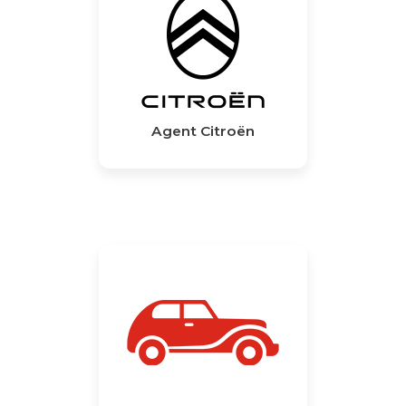
Agent Citroën