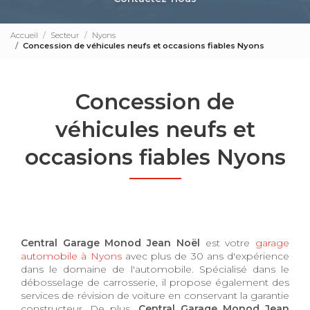
Accueil
Secteur
Nyons
Concession de véhicules neufs et occasions fiables Nyons
Concession de
véhicules neufs et
occasions fiables Nyons
Central Garage Monod Jean Noël
est votre
garage
automobile à Nyons
avec plus de 30 ans d'expérience
dans le domaine de l'automobile. Spécialisé dans le
débosselage de carrosserie, il propose également des
services de révision de voiture en conservant la garantie
constructeur. De plus,
Central Garage Monod Jean