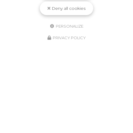
Deny all cookies
PERSONALIZE
PRIVACY POLICY