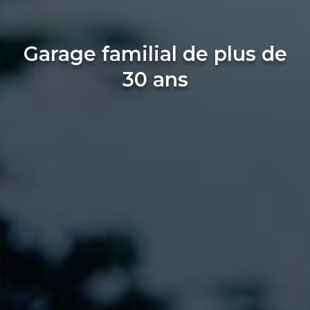
Garage familial de plus de
30 ans