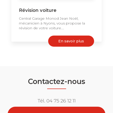
Révision voiture
Central Garage Monod Jean Noël,
mécanicien à Nyons, vous propose la
révision de votre voiture....
En savoir plus
Contactez-nous
Tél.
04 75 26 12 11