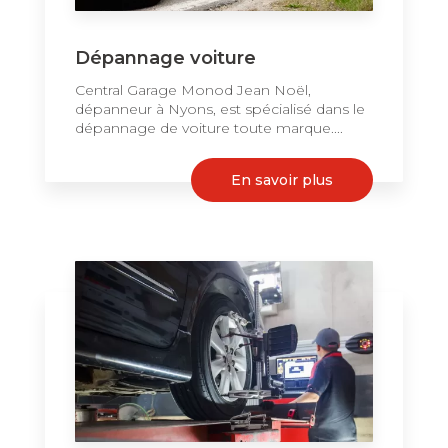
Dépannage voiture
Central Garage Monod Jean Noël,
dépanneur à Nyons, est spécialisé dans le
dépannage de voiture toute marque....
En savoir plus