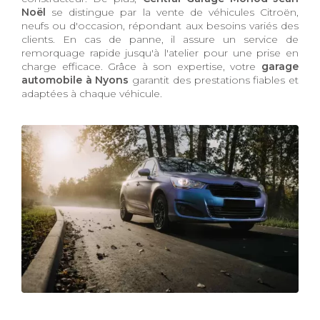
Noël
se distingue par la vente de véhicules Citroën,
neufs ou d'occasion, répondant aux besoins variés des
clients. En cas de panne, il assure un service de
remorquage rapide jusqu'à l'atelier pour une prise en
charge efficace. Grâce à son expertise, votre
garage
automobile à Nyons
garantit des prestations fiables et
adaptées à chaque véhicule.