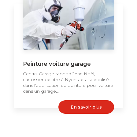
Peinture voiture garage
Central Garage Monod Jean Noël,
carrossier peintre à Nyons, est spécialisé
dans l’application de peinture pour voiture
dans un garage....
En savoir plus