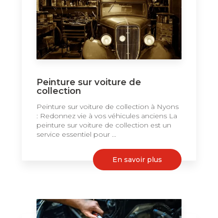
Peinture sur voiture de
collection
Peinture sur voiture de collection à Nyons
: Redonnez vie à vos véhicules anciens La
peinture sur voiture de collection est un
service essentiel pour ...
En savoir plus