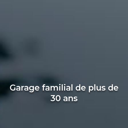
Garage familial de plus de
30 ans