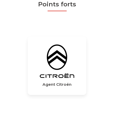
Points forts
Agent Citroën