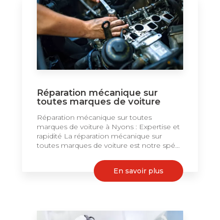
Réparation mécanique sur
toutes marques de voiture
Réparation mécanique sur toutes
marques de voiture à Nyons : Expertise et
rapidité La réparation mécanique sur
toutes marques de voiture est notre spé...
En savoir plus