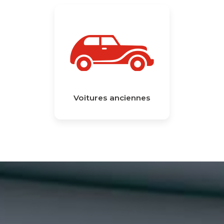
Voitures anciennes