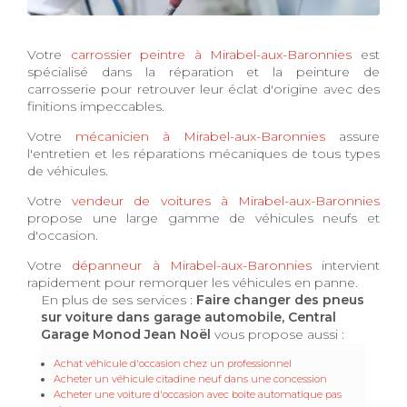
Votre
carrossier peintre à Mirabel-aux-Baronnies
est
spécialisé dans la réparation et la peinture de
carrosserie pour retrouver leur éclat d'origine avec des
finitions impeccables.
Votre
mécanicien à Mirabel-aux-Baronnies
assure
l'entretien et les réparations mécaniques de tous types
de véhicules.
Votre
vendeur de voitures à Mirabel-aux-Baronnies
propose une large gamme de véhicules neufs et
d'occasion.
Votre
dépanneur à Mirabel-aux-Baronnies
intervient
rapidement pour remorquer les véhicules en panne.
En plus de ses services :
Faire changer des pneus
sur voiture dans garage automobile, Central
Garage Monod Jean Noël
vous propose aussi :
Achat véhicule d'occasion chez un professionnel
Acheter un véhicule citadine neuf dans une concession
Acheter une voiture d'occasion avec boite automatique pas