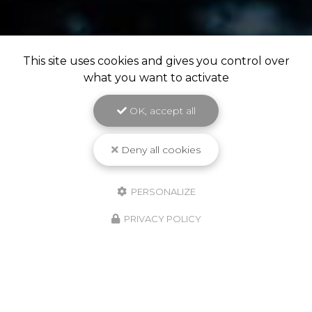
This site uses cookies and gives you control over
what you want to activate
OK, accept all
Deny all cookies
PERSONALIZE
PRIVACY POLICY