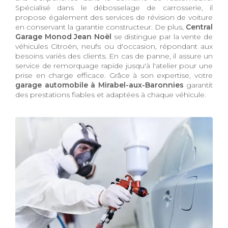
Spécialisé dans le débosselage de carrosserie, il
propose également des services de révision de voiture
en conservant la garantie constructeur. De plus,
Central
Garage Monod Jean Noël
se distingue par la vente de
véhicules Citroën, neufs ou d'occasion, répondant aux
besoins variés des clients. En cas de panne, il assure un
service de remorquage rapide jusqu'à l'atelier pour une
prise en charge efficace. Grâce à son expertise, votre
garage automobile à Mirabel-aux-Baronnies
garantit
des prestations fiables et adaptées à chaque véhicule.