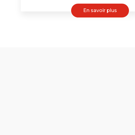
En savoir plus