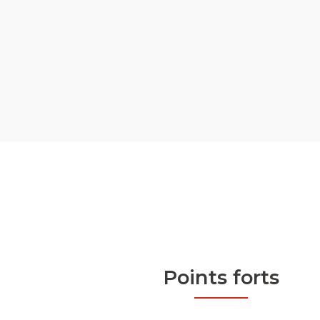
Points forts