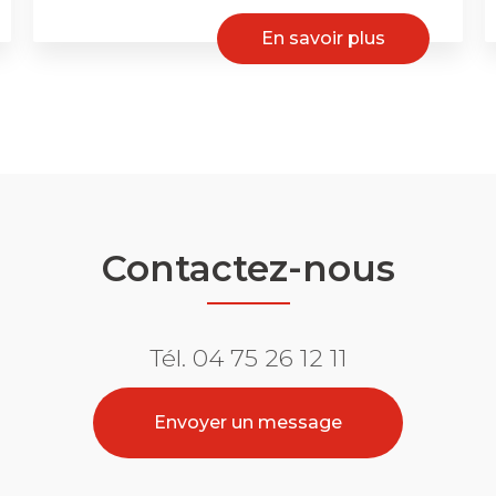
En savoir plus
Contactez-nous
Tél.
04 75 26 12 11
Envoyer un message