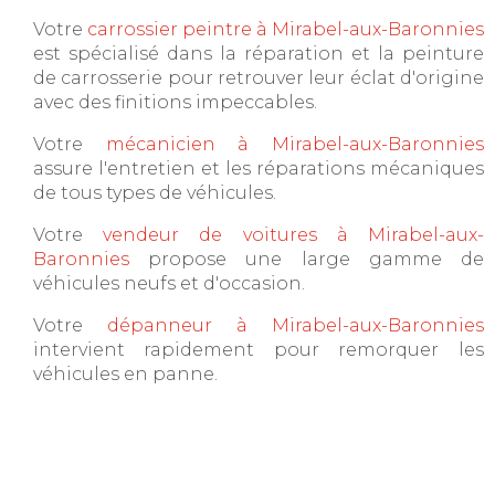
Votre
carrossier peintre à Mirabel-aux-Baronnies
est spécialisé dans la réparation et la peinture
de carrosserie pour retrouver leur éclat d'origine
avec des finitions impeccables.
Votre
mécanicien à Mirabel-aux-Baronnies
assure l'entretien et les réparations mécaniques
de tous types de véhicules.
Votre
vendeur de voitures à Mirabel-aux-
Baronnies
propose une large gamme de
véhicules neufs et d'occasion.
Votre
dépanneur à Mirabel-aux-Baronnies
intervient rapidement pour remorquer les
véhicules en panne.