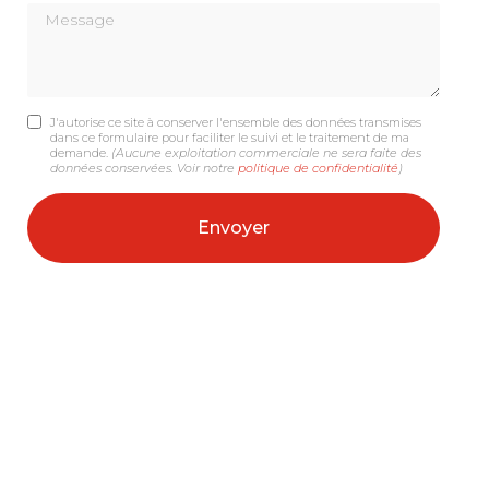
Message
J'autorise ce site à conserver l'ensemble des données transmises
dans ce formulaire pour faciliter le suivi et le traitement de ma
demande.
(Aucune exploitation commerciale ne sera faite des
données conservées. Voir notre
politique de confidentialité
)