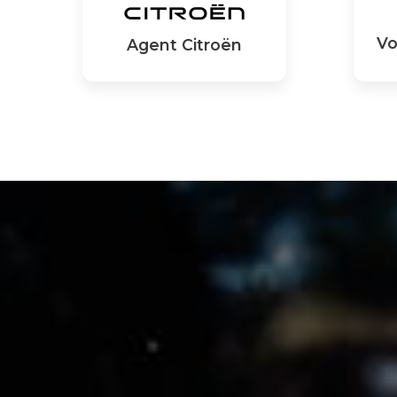
Vo
Agent Citroën