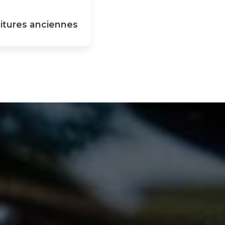
itures anciennes