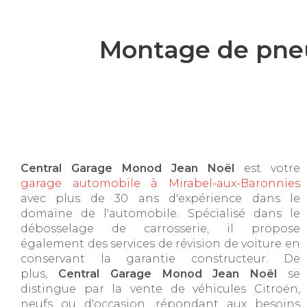
Montage de pneu
Central Garage Monod Jean Noël
est votre
garage automobile à Mirabel-aux-Baronnies
avec plus de 30 ans d'expérience dans le
domaine de l'automobile. Spécialisé dans le
débosselage de carrosserie, il propose
également des services de révision de voiture en
conservant la garantie constructeur. De
plus,
Central Garage Monod Jean Noël
se
distingue par la vente de véhicules Citroën,
neufs ou d'occasion, répondant aux besoins