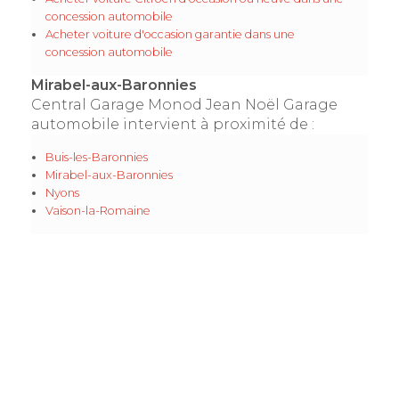
concession automobile
Acheter voiture d'occasion garantie dans une
concession automobile
Mirabel-aux-Baronnies
Central Garage Monod Jean Noël Garage
automobile intervient à proximité de :
Buis-les-Baronnies
Mirabel-aux-Baronnies
Nyons
Vaison-la-Romaine