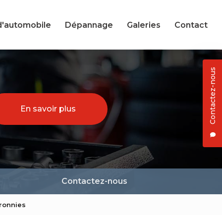
d'automobile
Dépannage
Galeries
Contact
Contactez-nous
En savoir plus
Contactez-nous
ronnies