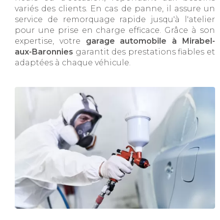
variés des clients. En cas de panne, il assure un
service de remorquage rapide jusqu'à l'atelier
pour une prise en charge efficace. Grâce à son
expertise, votre
garage automobile à Mirabel-
aux-Baronnies
garantit des prestations fiables et
adaptées à chaque véhicule.