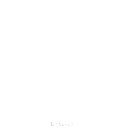
En savoir +