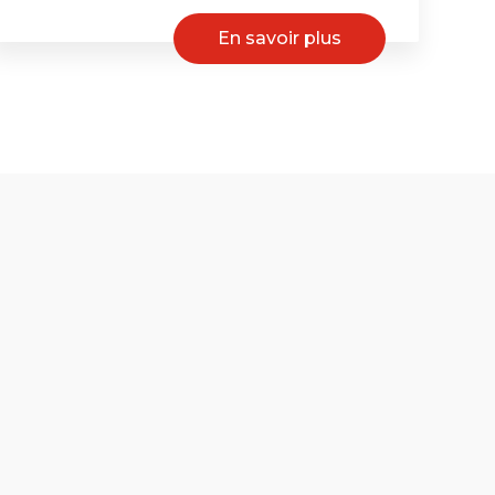
En savoir plus