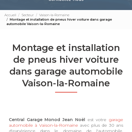
Accueil
Secteur
Vaison-la-Romaine
Montage et installation de pneus hiver voiture dans garage
automobile Vaison-la-Romaine
Montage et installation
de pneus hiver voiture
dans garage automobile
Vaison-la-Romaine
Central Garage Monod Jean Noël
est votre
garage
automobile à Vaison-la-Romaine
avec plus de 30 ans
d'expérience dans le domaine de l'automobile.