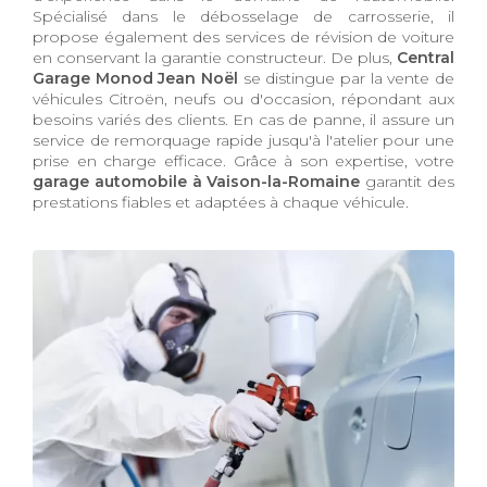
Spécialisé dans le débosselage de carrosserie, il
propose également des services de révision de voiture
en conservant la garantie constructeur. De plus,
Central
Garage Monod Jean Noël
se distingue par la vente de
véhicules Citroën, neufs ou d'occasion, répondant aux
besoins variés des clients. En cas de panne, il assure un
service de remorquage rapide jusqu'à l'atelier pour une
prise en charge efficace. Grâce à son expertise, votre
garage automobile à Vaison-la-Romaine
garantit des
prestations fiables et adaptées à chaque véhicule.