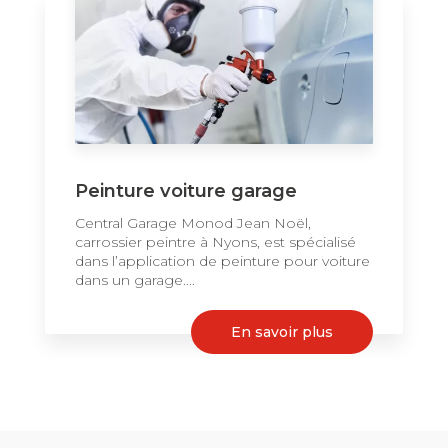
Peinture voiture garage
Central Garage Monod Jean Noël,
carrossier peintre à Nyons, est spécialisé
dans l’application de peinture pour voiture
dans un garage....
En savoir plus