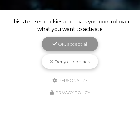
This site uses cookies and gives you control over
what you want to activate
OK, accept all
Deny all cookies
PERSONALIZE
PRIVACY POLICY