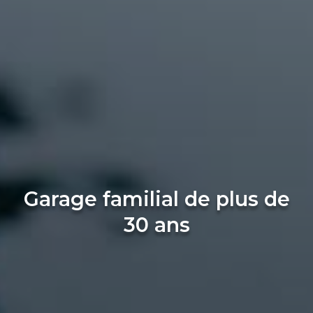
Garage familial de plus de
30 ans