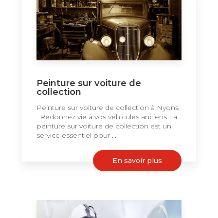
Peinture sur voiture de
collection
Peinture sur voiture de collection à Nyons
: Redonnez vie à vos véhicules anciens La
peinture sur voiture de collection est un
service essentiel pour ...
En savoir plus