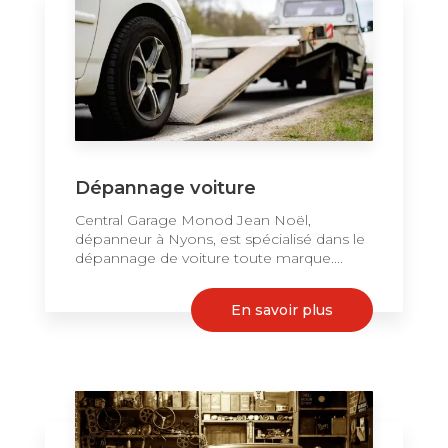
Dépannage voiture
Central Garage Monod Jean Noël,
dépanneur à Nyons, est spécialisé dans le
dépannage de voiture toute marque....
En savoir plus