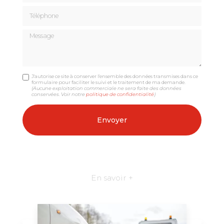
Téléphone
Message
J'autorise ce site à conserver l'ensemble des données transmises dans ce
formulaire pour faciliter le suivi et le traitement de ma demande.
(Aucune exploitation commerciale ne sera faite des données
conservées. Voir notre
politique de confidentialité
)
En savoir +