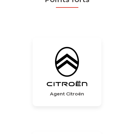
Agent Citroën