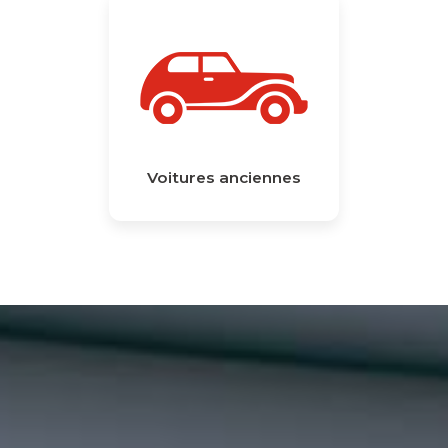
Voitures anciennes