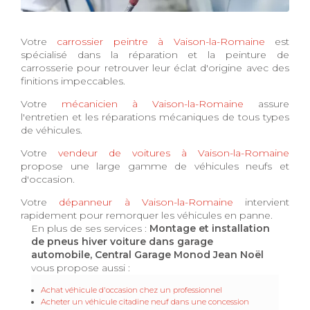
Votre
carrossier peintre à Vaison-la-Romaine
est
spécialisé dans la réparation et la peinture de
carrosserie pour retrouver leur éclat d'origine avec des
finitions impeccables.
Votre
mécanicien à Vaison-la-Romaine
assure
l'entretien et les réparations mécaniques de tous types
de véhicules.
Votre
vendeur de voitures à Vaison-la-Romaine
propose une large gamme de véhicules neufs et
d'occasion.
Votre
dépanneur à Vaison-la-Romaine
intervient
rapidement pour remorquer les véhicules en panne.
En plus de ses services :
Montage et installation
de pneus hiver voiture dans garage
automobile, Central Garage Monod Jean Noël
vous propose aussi :
Achat véhicule d'occasion chez un professionnel
Acheter un véhicule citadine neuf dans une concession