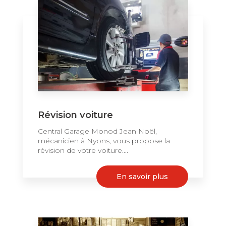
Révision voiture
Central Garage Monod Jean Noël,
mécanicien à Nyons, vous propose la
révision de votre voiture....
En savoir plus