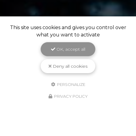
This site uses cookies and gives you control over
what you want to activate
OK, accept all
Deny all cookies
PERSONALIZE
PRIVACY POLICY