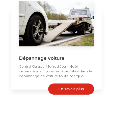
Dépannage voiture
Central Garage Monod Jean Noël,
dépanneur à Nyons, est spécialisé dans le
dépannage de voiture toute marque....
En savoir plus