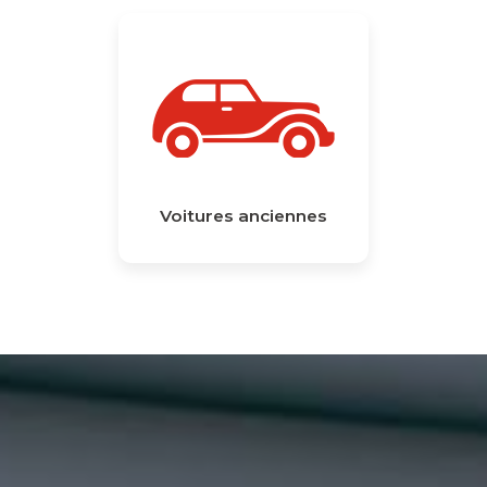
Voitures anciennes