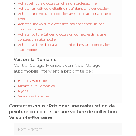
Achat véhicule d'occasion chez un professionnel
Acheter un véhicule citadine neuf dans une concession
Acheter une voiture d'occasion avec boite automatique pas
cher
Acheter une voiture d'occasion pas cher chez un bon
concessionnaire
Acheter voiture Citroën d'occasion ou neuve dans une
concession automobile
Acheter voiture d'occasion garantie dans une concession
automobile
Vaison-la-Romaine
Central Garage Monod Jean Noël Garage
automobile intervient à proximité de :
Buis-les-Baronnies
Mirabel-aux-Baronnies
Nyons
Vaison-la-Romaine
Contactez-nous : Prix pour une restauration de
peinture complète sur une voiture de collection
Vaison-la-Romaine
Nom Prénom