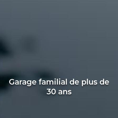
Garage familial de plus de
30 ans