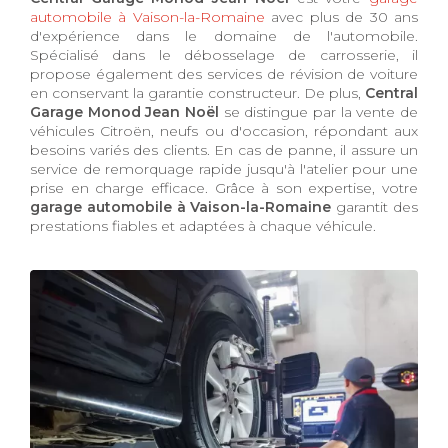
automobile à Vaison-la-Romaine
avec plus de 30 ans
d'expérience dans le domaine de l'automobile.
Spécialisé dans le débosselage de carrosserie, il
propose également des services de révision de voiture
en conservant la garantie constructeur. De plus,
Central
Garage Monod Jean Noël
se distingue par la vente de
véhicules Citroën, neufs ou d'occasion, répondant aux
besoins variés des clients. En cas de panne, il assure un
service de remorquage rapide jusqu'à l'atelier pour une
prise en charge efficace. Grâce à son expertise, votre
garage automobile à Vaison-la-Romaine
garantit des
prestations fiables et adaptées à chaque véhicule.