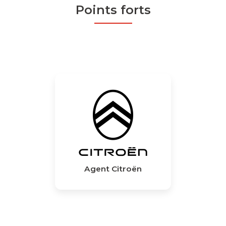
Points forts
Agent Citroën