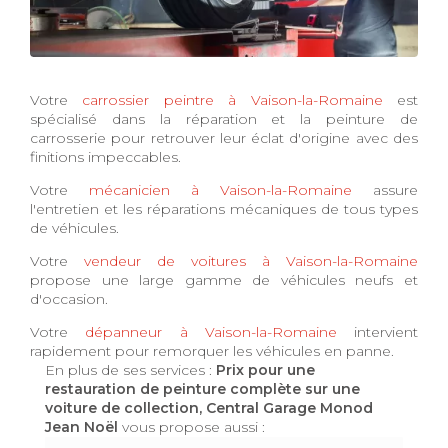
Votre
carrossier peintre à Vaison-la-Romaine
est
spécialisé dans la réparation et la peinture de
carrosserie pour retrouver leur éclat d'origine avec des
finitions impeccables.
Votre
mécanicien à Vaison-la-Romaine
assure
l'entretien et les réparations mécaniques de tous types
de véhicules.
Votre
vendeur de voitures à Vaison-la-Romaine
propose une large gamme de véhicules neufs et
d'occasion.
Votre
dépanneur à Vaison-la-Romaine
intervient
rapidement pour remorquer les véhicules en panne.
En plus de ses services :
Prix pour une
restauration de peinture complète sur une
voiture de collection, Central Garage Monod
Jean Noël
vous propose aussi :