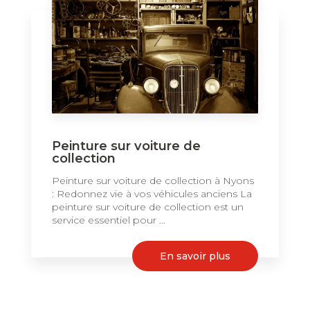
Peinture sur voiture de
collection
Peinture sur voiture de collection à Nyons
: Redonnez vie à vos véhicules anciens La
peinture sur voiture de collection est un
service essentiel pour ...
En savoir plus