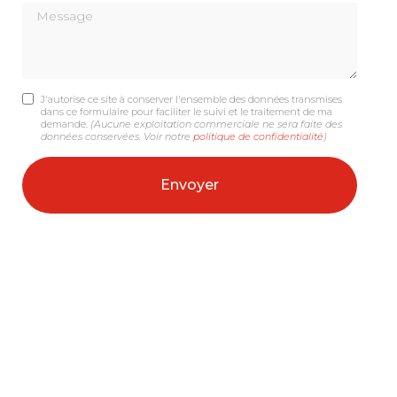
Message
J'autorise ce site à conserver l'ensemble des données transmises
dans ce formulaire pour faciliter le suivi et le traitement de ma
demande.
(Aucune exploitation commerciale ne sera faite des
données conservées. Voir notre
politique de confidentialité
)