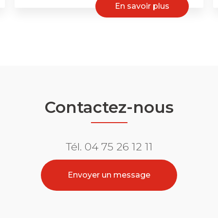
En savoir plus
Contactez-nous
Tél.
04 75 26 12 11
Envoyer un message