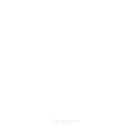
En savoir +