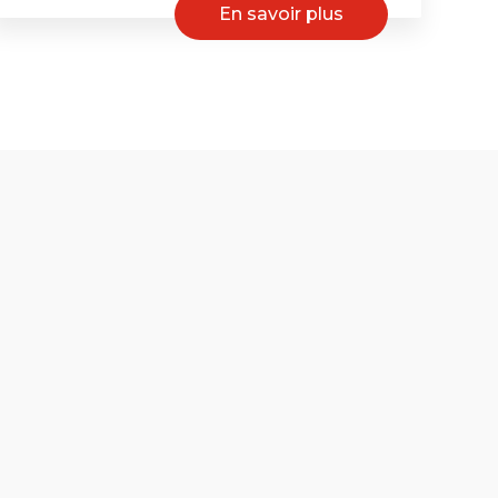
En savoir plus