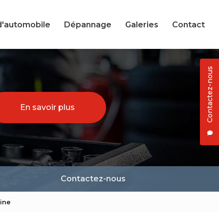
d'automobile
Dépannage
Galeries
Contact
Contactez-nous
En savoir plus
Contactez-nous
ine