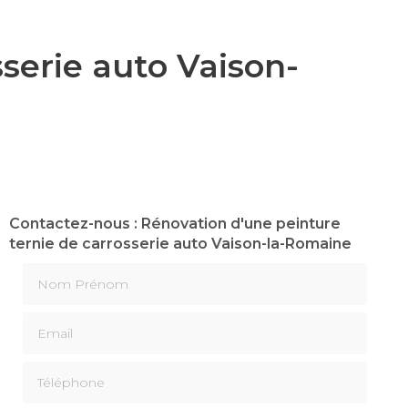
serie auto Vaison-
Contactez-nous : Rénovation d'une peinture
ternie de carrosserie auto Vaison-la-Romaine
Nom Prénom
Email
Téléphone