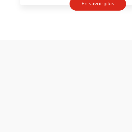
En savoir plus