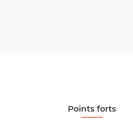
Points forts