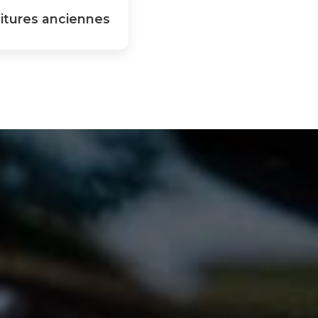
itures anciennes