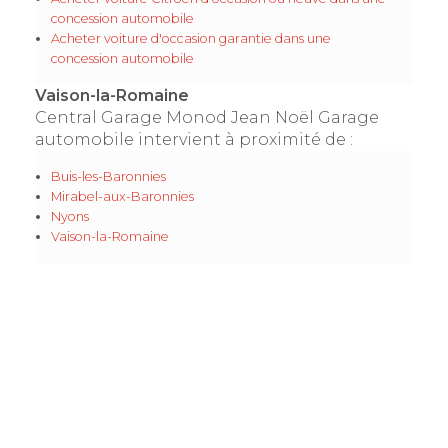
concession automobile
Acheter voiture d'occasion garantie dans une
concession automobile
Vaison-la-Romaine
Central Garage Monod Jean Noël Garage
automobile intervient à proximité de :
Buis-les-Baronnies
Mirabel-aux-Baronnies
Nyons
Vaison-la-Romaine