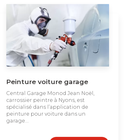
Peinture voiture garage
Central Garage Monod Jean Noël,
carrossier peintre à Nyons, est
spécialisé dans l’application de
peinture pour voiture dans un
garage....