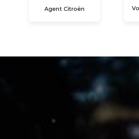
Vo
Agent Citroën