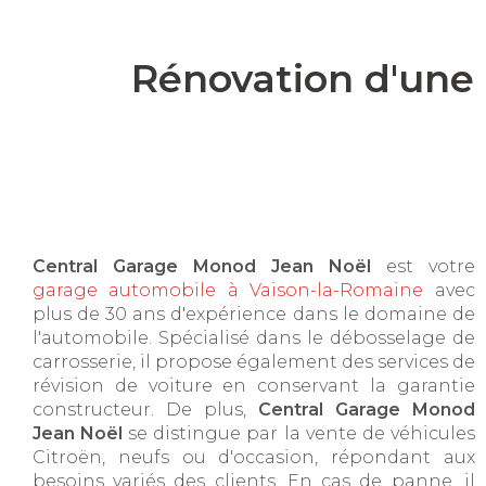
Rénovation d'une 
Central Garage Monod Jean Noël
est votre
garage automobile à Vaison-la-Romaine
avec
plus de 30 ans d'expérience dans le domaine de
l'automobile. Spécialisé dans le débosselage de
carrosserie, il propose également des services de
révision de voiture en conservant la garantie
constructeur. De plus,
Central Garage Monod
Jean Noël
se distingue par la vente de véhicules
Citroën, neufs ou d'occasion, répondant aux
besoins variés des clients. En cas de panne, il