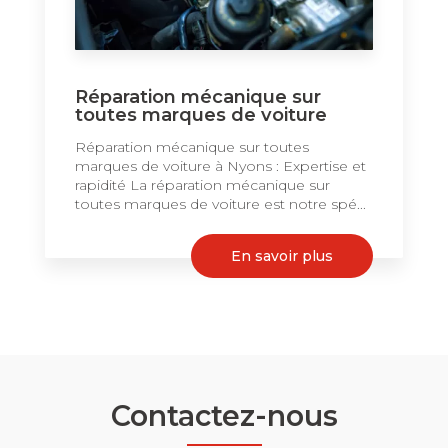
Réparation mécanique sur
toutes marques de voiture
Réparation mécanique sur toutes
marques de voiture à Nyons : Expertise et
rapidité La réparation mécanique sur
toutes marques de voiture est notre spé...
En savoir plus
Contactez-nous