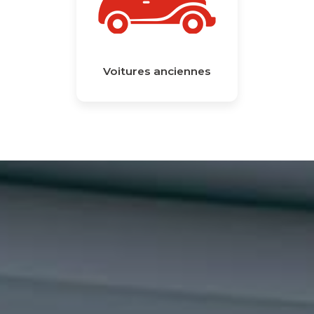
Voitures anciennes