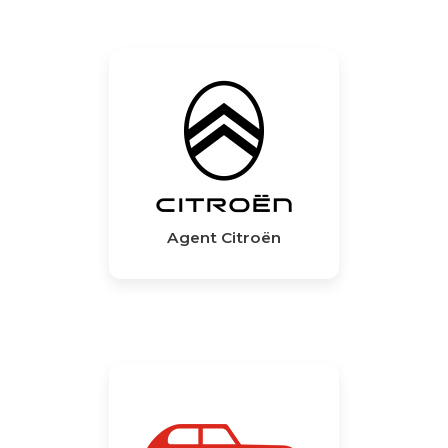
Agent Citroën