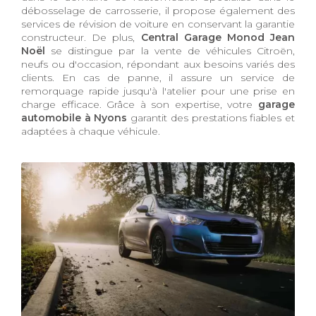
débosselage de carrosserie, il propose également des
services de révision de voiture en conservant la garantie
constructeur. De plus,
Central Garage Monod Jean
Noël
se distingue par la vente de véhicules Citroën,
neufs ou d'occasion, répondant aux besoins variés des
clients. En cas de panne, il assure un service de
remorquage rapide jusqu'à l'atelier pour une prise en
charge efficace. Grâce à son expertise, votre
garage
automobile à Nyons
garantit des prestations fiables et
adaptées à chaque véhicule.