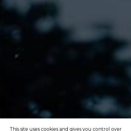
This site uses cookies and gives you control over