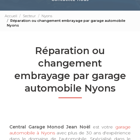
Accueil
Secteur
Nyons
Réparation ou changement embrayage par garage automobile
Nyons
Réparation ou
changement
embrayage par garage
automobile Nyons
Central Garage Monod Jean Noël
est votre
garage
automobile à Nyons
avec plus de 30 ans d'expérience
dans le domaine de l'automobile. Spécialisé dans le