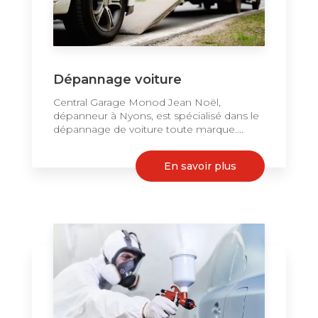
Dépannage voiture
Central Garage Monod Jean Noël,
dépanneur à Nyons, est spécialisé dans le
dépannage de voiture toute marque....
En savoir plus