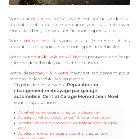
Votre
carrossier peintre à Nyons
est spécialisé dans la
réparation et la peinture de carrosserie pour retrouver
leur éclat d'origine avec des finitions impeccables.
Votre
mécanicien à Nyons
assure l'entretien et les
réparations mécaniques de tous types de véhicules.
Votre
vendeur de voitures à Nyons
propose une large
gamme de véhicules neufs et d'occasion.
Votre
dépanneur à Nyons
intervient rapidement pour
remorquer les véhicules en panne.
En plus de ses services :
Réparation ou
changement embrayage par garage
automobile, Central Garage Monod Jean Noël
vous propose aussi :
Achat véhicule d'occasion chez un professionnel
Acheter un véhicule citadine neuf dans une concession
Acheter une voiture d'occasion avec boite automatique pas
cher
Acheter une voiture d'occasion pas cher chez un bon
concessionnaire