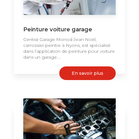
Peinture voiture garage
Central Garage Monod Jean Noël,
carrossier peintre à Nyons, est spécialisé
dans l’application de peinture pour voiture
dans un garage....
En savoir plus