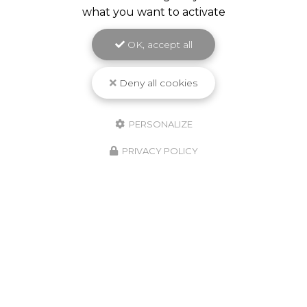
what you want to activate
OK, accept all
Deny all cookies
PERSONALIZE
PRIVACY POLICY