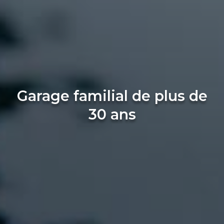
Garage familial de plus de
30 ans