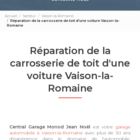
Accueil
Secteur
Vaison-la-Romaine
Réparation de la carrosserie de toit d'une voiture Vaison-la-
Romaine
Réparation de la
carrosserie de toit d'une
voiture Vaison-la-
Romaine
Central Garage Monod Jean Noël
est votre
garage
automobile à Vaison-la-Romaine
avec plus de 30 ans
d'expérience dans le domaine de l'automobile.