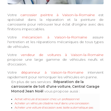
Votre
carrossier peintre à Vaison-la-Romaine
est
spécialisé dans la réparation et la peinture de
carrosserie pour retrouver leur éclat d'origine avec des
finitions impeccables.
Votre
mécanicien à Vaison-la-Romaine
assure
l'entretien et les réparations mécaniques de tous types
de véhicules.
Votre
vendeur de voitures à Vaison-la-Romaine
propose une large gamme de véhicules neufs et
d'occasion.
Votre
dépanneur à Vaison-la-Romaine
intervient
rapidement pour remorquer les véhicules en panne.
En plus de ses services :
Réparation de la
carrosserie de toit d'une voiture, Central Garage
Monod Jean Noël
vous propose aussi :
Achat véhicule d'occasion chez un professionnel
Acheter un véhicule citadine neuf dans une concession
Acheter une voiture d'occasion avec boite automatique pas