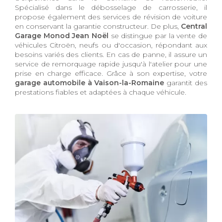
Spécialisé dans le débosselage de carrosserie, il
propose également des services de révision de voiture
en conservant la garantie constructeur. De plus,
Central
Garage Monod Jean Noël
se distingue par la vente de
véhicules Citroën, neufs ou d'occasion, répondant aux
besoins variés des clients. En cas de panne, il assure un
service de remorquage rapide jusqu'à l'atelier pour une
prise en charge efficace. Grâce à son expertise, votre
garage automobile à Vaison-la-Romaine
garantit des
prestations fiables et adaptées à chaque véhicule.