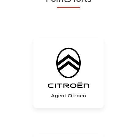
Agent Citroën