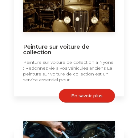
Peinture sur voiture de
collection
Peinture sur voiture de collection à Nyons
: Redonnez vie à vos véhicules anciens La
peinture sur voiture de collection est un
service essentiel pour ...
En savoir plus