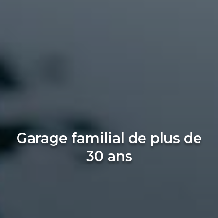
Garage familial de plus de
30 ans