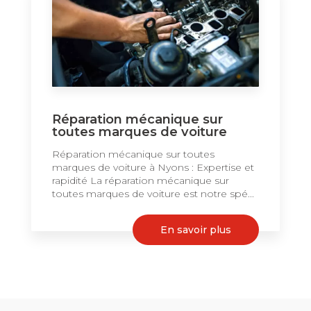
Réparation mécanique sur
toutes marques de voiture
Réparation mécanique sur toutes
marques de voiture à Nyons : Expertise et
rapidité La réparation mécanique sur
toutes marques de voiture est notre spé...
En savoir plus