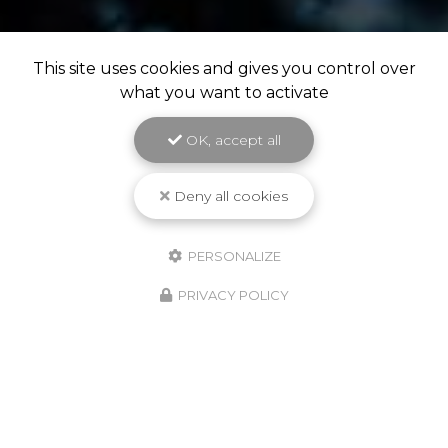
This site uses cookies and gives you control over
what you want to activate
OK, accept all
Deny all cookies
PERSONALIZE
PRIVACY POLICY