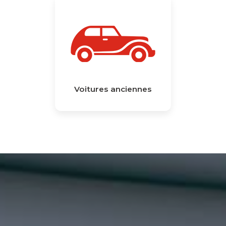
Voitures anciennes