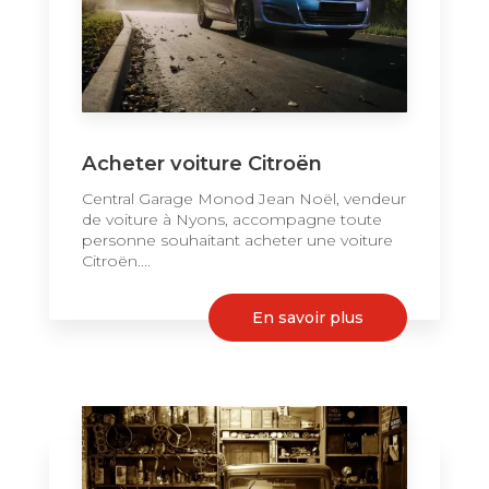
Acheter voiture Citroën
Central Garage Monod Jean Noël, vendeur
de voiture à Nyons, accompagne toute
personne souhaitant acheter une voiture
Citroën....
En savoir plus