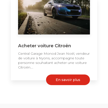
Acheter voiture Citroën
Central Garage Monod Jean Noël, vendeur
de voiture à Nyons, accompagne toute
personne souhaitant acheter une voiture
Citroën....
En savoir plus