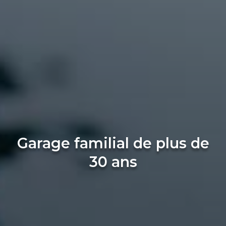
Garage familial de plus de
30 ans