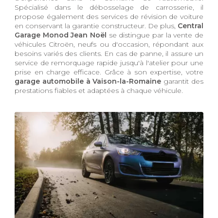
Spécialisé dans le débosselage de carrosserie, il
propose également des services de révision de voiture
en conservant la garantie constructeur. De plus,
Central
Garage Monod Jean Noël
se distingue par la vente de
véhicules Citroën, neufs ou d'occasion, répondant aux
besoins variés des clients. En cas de panne, il assure un
service de remorquage rapide jusqu'à l'atelier pour une
prise en charge efficace. Grâce à son expertise, votre
garage automobile à Vaison-la-Romaine
garantit des
prestations fiables et adaptées à chaque véhicule.