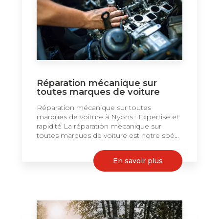
Réparation mécanique sur
toutes marques de voiture
Réparation mécanique sur toutes
marques de voiture à Nyons : Expertise et
rapidité La réparation mécanique sur
toutes marques de voiture est notre spé...
En savoir plus