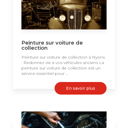
Peinture sur voiture de
collection
Peinture sur voiture de collection à Nyons
: Redonnez vie à vos véhicules anciens La
peinture sur voiture de collection est un
service essentiel pour ...
En savoir plus