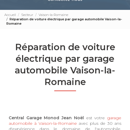
Accueil
Secteur
Vaison-la-Romaine
Réparation de voiture électrique par garage automobile Vaison-la-
Romaine
Réparation de voiture
électrique par garage
automobile Vaison-la-
Romaine
Central Garage Monod Jean Noël
est votre
garage
automobile à Vaison-la-Romaine
avec plus de 30 ans
d'expérience dans le domaine de l'automobile.