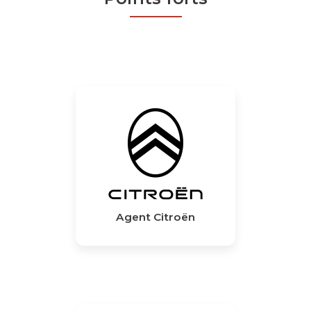
Agent Citroën