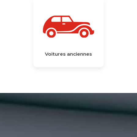
Voitures anciennes