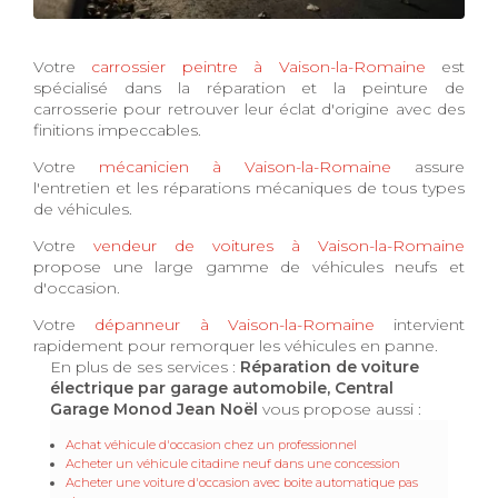
Votre
carrossier peintre à Vaison-la-Romaine
est
spécialisé dans la réparation et la peinture de
carrosserie pour retrouver leur éclat d'origine avec des
finitions impeccables.
Votre
mécanicien à Vaison-la-Romaine
assure
l'entretien et les réparations mécaniques de tous types
de véhicules.
Votre
vendeur de voitures à Vaison-la-Romaine
propose une large gamme de véhicules neufs et
d'occasion.
Votre
dépanneur à Vaison-la-Romaine
intervient
rapidement pour remorquer les véhicules en panne.
En plus de ses services :
Réparation de voiture
électrique par garage automobile, Central
Garage Monod Jean Noël
vous propose aussi :
Achat véhicule d'occasion chez un professionnel
Acheter un véhicule citadine neuf dans une concession
Acheter une voiture d'occasion avec boite automatique pas