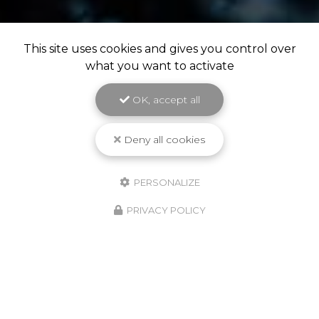
This site uses cookies and gives you control over
what you want to activate
OK, accept all
Deny all cookies
PERSONALIZE
PRIVACY POLICY