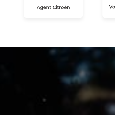
Vo
Agent Citroën