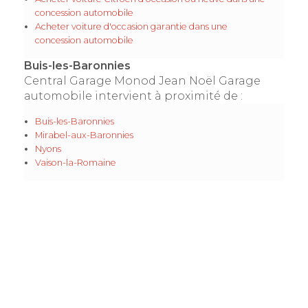
concession automobile
Acheter voiture d'occasion garantie dans une
concession automobile
Buis-les-Baronnies
Central Garage Monod Jean Noël Garage
automobile intervient à proximité de :
Buis-les-Baronnies
Mirabel-aux-Baronnies
Nyons
Vaison-la-Romaine