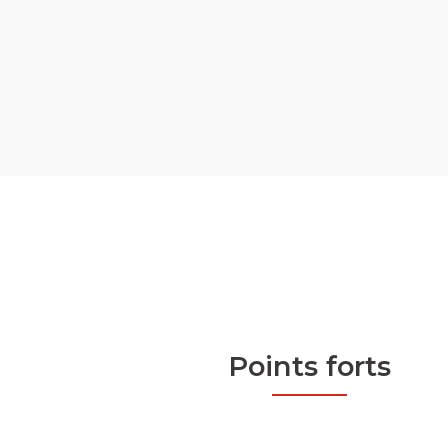
Points forts