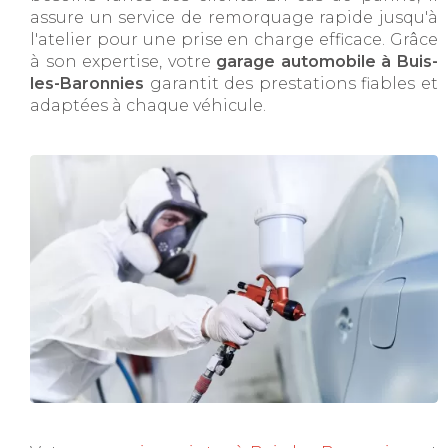
assure un service de remorquage rapide jusqu'à
l'atelier pour une prise en charge efficace. Grâce
à son expertise, votre
garage automobile à Buis-
les-Baronnies
garantit des prestations fiables et
adaptées à chaque véhicule.