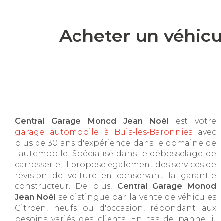
Acheter un véhicu
Central Garage Monod Jean Noël
est votre
garage automobile à Buis-les-Baronnies
avec
plus de 30 ans d'expérience dans le domaine de
l'automobile. Spécialisé dans le débosselage de
carrosserie, il propose également des services de
révision de voiture en conservant la garantie
constructeur. De plus,
Central Garage Monod
Jean Noël
se distingue par la vente de véhicules
Citroën, neufs ou d'occasion, répondant aux
besoins variés des clients. En cas de panne, il