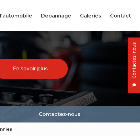
d'automobile
Dépannage
Galeries
Contact
Contactez-nous
En savoir plus
Contactez-nous
onnies