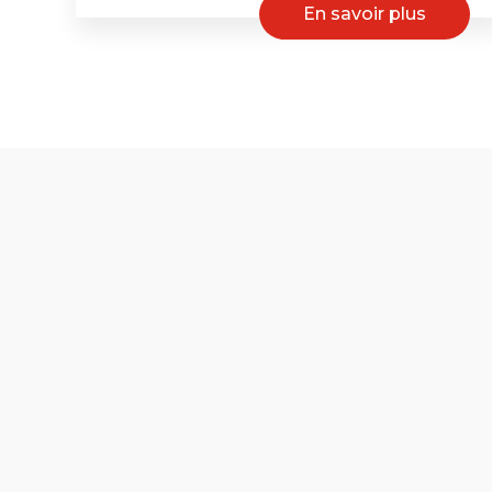
En savoir plus