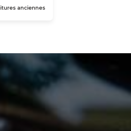
itures anciennes