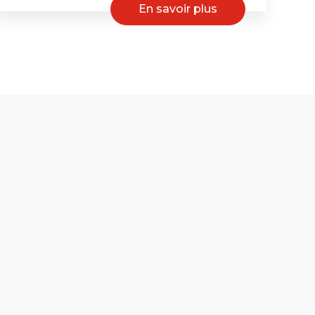
En savoir plus