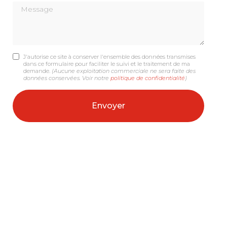
Message
J'autorise ce site à conserver l'ensemble des données transmises
dans ce formulaire pour faciliter le suivi et le traitement de ma
demande.
(Aucune exploitation commerciale ne sera faite des
données conservées. Voir notre
politique de confidentialité
)