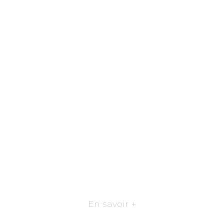
En savoir +