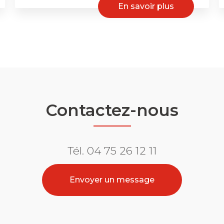
En savoir plus
Contactez-nous
Tél.
04 75 26 12 11
Envoyer un message