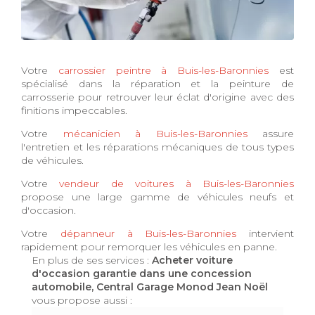
Votre
carrossier peintre à Buis-les-Baronnies
est
spécialisé dans la réparation et la peinture de
carrosserie pour retrouver leur éclat d'origine avec des
finitions impeccables.
Votre
mécanicien à Buis-les-Baronnies
assure
l'entretien et les réparations mécaniques de tous types
de véhicules.
Votre
vendeur de voitures à Buis-les-Baronnies
propose une large gamme de véhicules neufs et
d'occasion.
Votre
dépanneur à Buis-les-Baronnies
intervient
rapidement pour remorquer les véhicules en panne.
En plus de ses services :
Acheter voiture
d'occasion garantie dans une concession
automobile, Central Garage Monod Jean Noël
vous propose aussi :