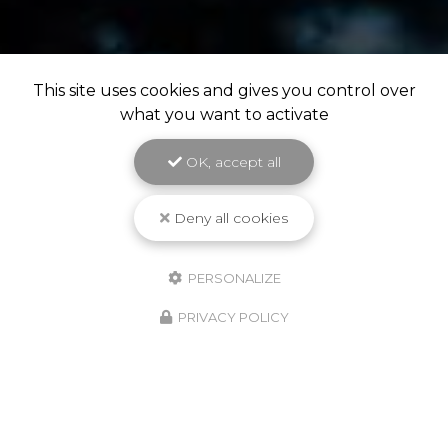
This site uses cookies and gives you control over
what you want to activate
OK, accept all
Deny all cookies
PERSONALIZE
PRIVACY POLICY