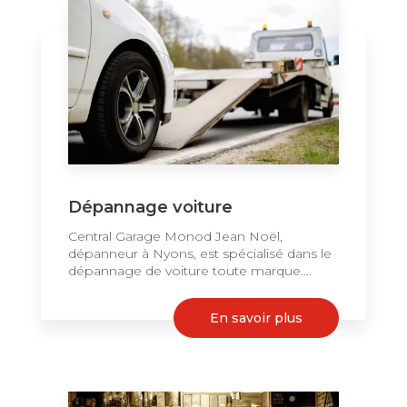
Dépannage voiture
Central Garage Monod Jean Noël,
dépanneur à Nyons, est spécialisé dans le
dépannage de voiture toute marque....
En savoir plus