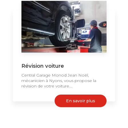
Révision voiture
Central Garage Monod Jean Noël,
mécanicien à Nyons, vous propose la
révision de votre voiture....
En savoir plus