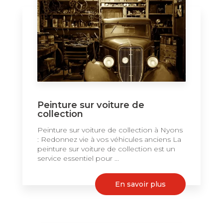
Peinture sur voiture de
collection
Peinture sur voiture de collection à Nyons
: Redonnez vie à vos véhicules anciens La
peinture sur voiture de collection est un
service essentiel pour ...
En savoir plus