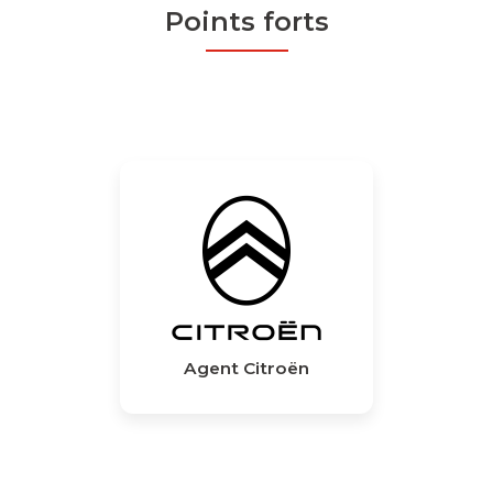
Points forts
Agent Citroën