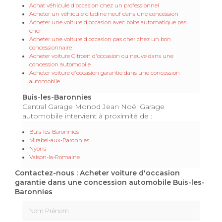
Achat véhicule d'occasion chez un professionnel
Acheter un véhicule citadine neuf dans une concession
Acheter une voiture d'occasion avec boite automatique pas
cher
Acheter une voiture d'occasion pas cher chez un bon
concessionnaire
Acheter voiture Citroën d'occasion ou neuve dans une
concession automobile
Acheter voiture d'occasion garantie dans une concession
automobile
Buis-les-Baronnies
Central Garage Monod Jean Noël Garage
automobile intervient à proximité de :
Buis-les-Baronnies
Mirabel-aux-Baronnies
Nyons
Vaison-la-Romaine
Contactez-nous : Acheter voiture d'occasion
garantie dans une concession automobile Buis-les-
Baronnies
Nom Prénom