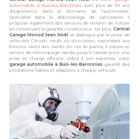
automobile à Buis-les-Baronnies
avec plus de 30 ans
d'expérience dans le domaine de l'automobile.
Spécialisé dans le débosselage de carrosserie, il
propose également des services de révision de voiture
en conservant la garantie constructeur. De plus,
Central
Garage Monod Jean Noël
se distingue par la vente de
véhicules Citroën, neufs ou d'occasion, répondant aux
besoins variés des clients. En cas de panne, il assure un
service de remorquage rapide jusqu'à l'atelier pour une
prise en charge efficace. Grâce à son expertise, votre
garage automobile à Buis-les-Baronnies
garantit des
prestations fiables et adaptées à chaque véhicule.