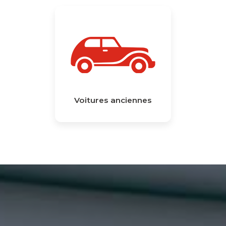
Voitures anciennes