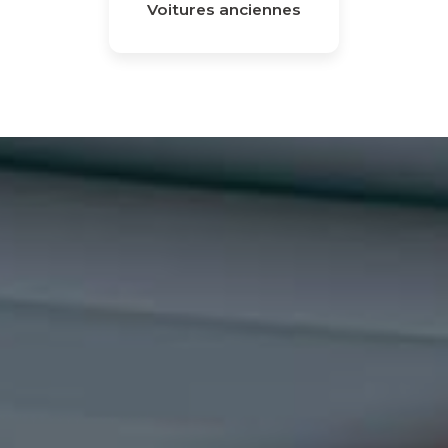
Voitures anciennes