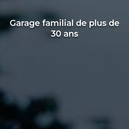
Garage familial de plus de
30 ans