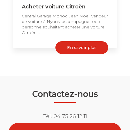
Acheter voiture Citroën
Central Garage Monod Jean Noël, vendeur
de voiture à Nyons, accompagne toute
personne souhaitant acheter une voiture
Citroën....
En savoir plus
Contactez-nous
Tél.
04 75 26 12 11