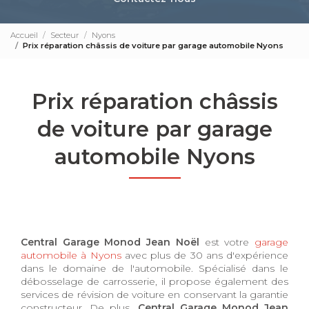
Accueil
Secteur
Nyons
Prix réparation châssis de voiture par garage automobile Nyons
Prix réparation châssis
de voiture par garage
automobile Nyons
Central Garage Monod Jean Noël
est votre
garage
automobile à Nyons
avec plus de 30 ans d'expérience
dans le domaine de l'automobile. Spécialisé dans le
débosselage de carrosserie, il propose également des
services de révision de voiture en conservant la garantie
constructeur. De plus,
Central Garage Monod Jean