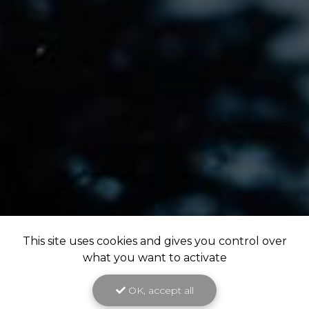
This site uses cookies and gives you control over
what you want to activate
OK, accept all