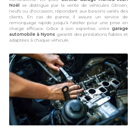
Noël
se distingue par la vente de véhicules Citroën,
neufs ou d'occasion, répondant aux besoins variés des
clients. En cas de panne, il assure un service de
remorquage rapide jusqu'à l'atelier pour une prise en
charge efficace. Grâce à son expertise, votre
garage
automobile à Nyons
garantit des prestations fiables et
adaptées à chaque véhicule.