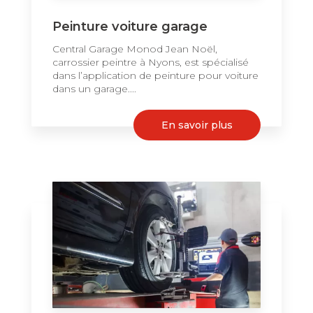
Peinture voiture garage
Central Garage Monod Jean Noël,
carrossier peintre à Nyons, est spécialisé
dans l’application de peinture pour voiture
dans un garage....
En savoir plus