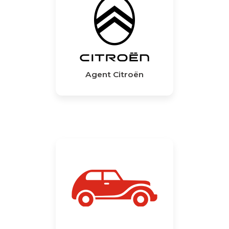
Agent Citroën