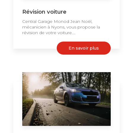
Révision voiture
Central Garage Monod Jean Noël,
mécanicien à Nyons, vous propose la
révision de votre voiture....
En savoir plus