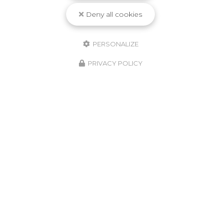
Deny all cookies
PERSONALIZE
PRIVACY POLICY