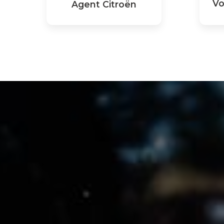
Vo
Agent Citroën