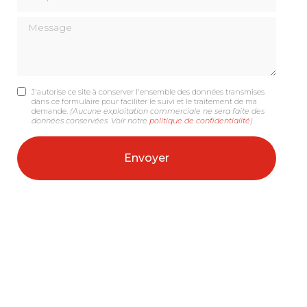
Message
J'autorise ce site à conserver l'ensemble des données transmises
dans ce formulaire pour faciliter le suivi et le traitement de ma
demande.
(Aucune exploitation commerciale ne sera faite des
données conservées. Voir notre
politique de confidentialité
)