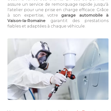
assure un service de remorquage rapide jusqu'à
l'atelier pour une prise en charge efficace. Grâce
à son expertise, votre
garage automobile à
Vaison-la-Romaine
garantit des prestations
fiables et adaptées à chaque véhicule.