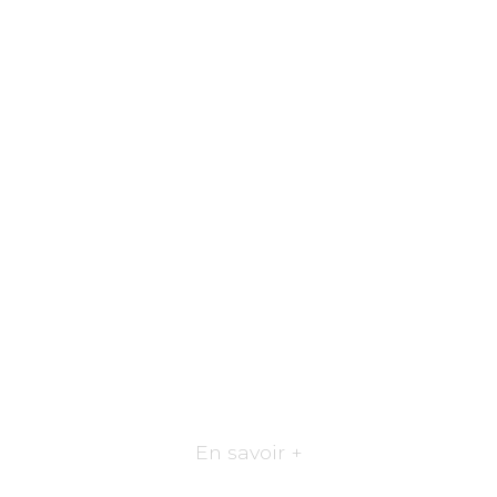
En savoir +