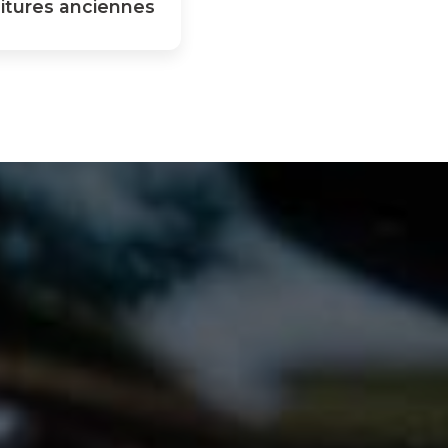
itures anciennes