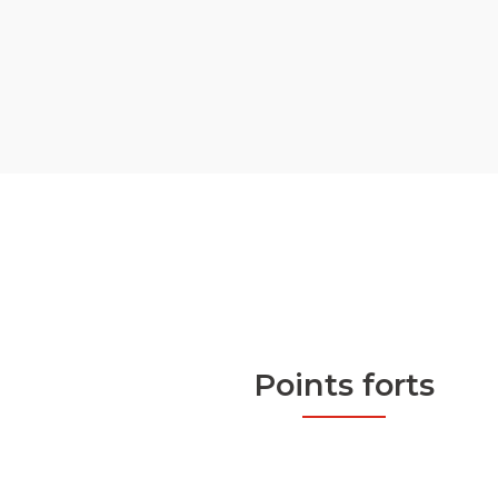
Points forts