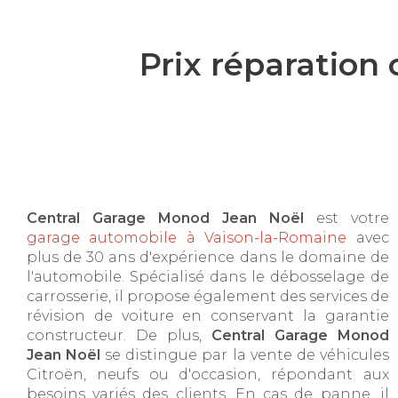
Prix réparation
Central Garage Monod Jean Noël
est votre
garage automobile à Vaison-la-Romaine
avec
plus de 30 ans d'expérience dans le domaine de
l'automobile. Spécialisé dans le débosselage de
carrosserie, il propose également des services de
révision de voiture en conservant la garantie
constructeur. De plus,
Central Garage Monod
Jean Noël
se distingue par la vente de véhicules
Citroën, neufs ou d'occasion, répondant aux
besoins variés des clients. En cas de panne, il