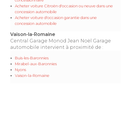
concessionnaire
Acheter voiture Citroën d'occasion ou neuve dans une
concession automobile
Acheter voiture d'occasion garantie dans une
concession automobile
Vaison-la-Romaine
Central Garage Monod Jean Noël Garage
automobile intervient à proximité de :
Buis-les-Baronnies
Mirabel-aux-Baronnies
Nyons
Vaison-la-Romaine