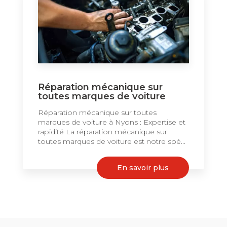
Réparation mécanique sur
toutes marques de voiture
Réparation mécanique sur toutes
marques de voiture à Nyons : Expertise et
rapidité La réparation mécanique sur
toutes marques de voiture est notre spé...
En savoir plus