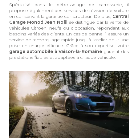
Spécialisé dans le débosselage de carrosserie, il
propose également des services de révision de voiture
en conservant la garantie constructeur. De plus,
Central
Garage Monod Jean Noël
se distingue par la vente de
véhicules Citroën, neufs ou d'occasion, répondant aux
besoins variés des clients. En cas de panne, il assure un
service de remorquage rapide jusqu'à l'atelier pour une
prise en charge efficace. Grâce à son expertise, votre
garage automobile à Vaison-la-Romaine
garantit des
prestations fiables et adaptées à chaque véhicule.