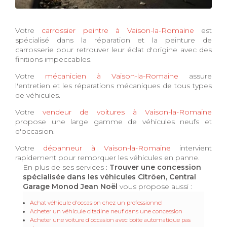
Votre
carrossier peintre à Vaison-la-Romaine
est
spécialisé dans la réparation et la peinture de
carrosserie pour retrouver leur éclat d'origine avec des
finitions impeccables.
Votre
mécanicien à Vaison-la-Romaine
assure
l'entretien et les réparations mécaniques de tous types
de véhicules.
Votre
vendeur de voitures à Vaison-la-Romaine
propose une large gamme de véhicules neufs et
d'occasion.
Votre
dépanneur à Vaison-la-Romaine
intervient
rapidement pour remorquer les véhicules en panne.
En plus de ses services :
Trouver une concession
spécialisée dans les véhicules Citröen, Central
Garage Monod Jean Noël
vous propose aussi :
Achat véhicule d'occasion chez un professionnel
Acheter un véhicule citadine neuf dans une concession
Acheter une voiture d'occasion avec boite automatique pas