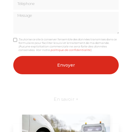
Téléphone
Message
J'autorise ce site à conserver l'ensemble des données transmises dans ce
formulaire pour faciliter le suivi et le traitement de ma demande.
(Aucune exploitation commerciale ne sera faite des données
conservées. Voir notre
politique de confidentialité
)
En savoir +