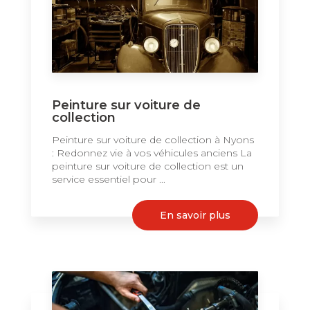
Peinture sur voiture de
collection
Peinture sur voiture de collection à Nyons
: Redonnez vie à vos véhicules anciens La
peinture sur voiture de collection est un
service essentiel pour ...
En savoir plus