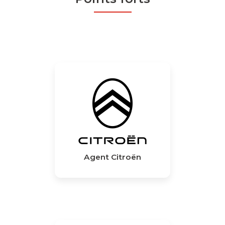
Agent Citroën