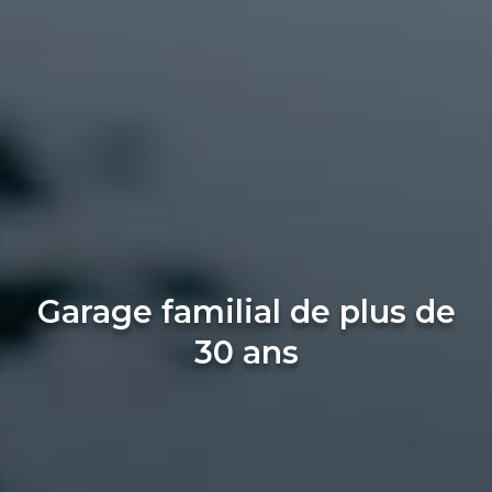
Garage familial de plus de
30 ans