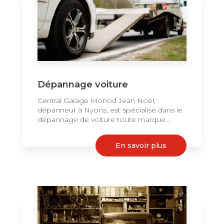
Dépannage voiture
Central Garage Monod Jean Noël,
dépanneur à Nyons, est spécialisé dans le
dépannage de voiture toute marque....
En savoir plus