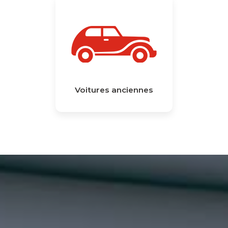
Voitures anciennes