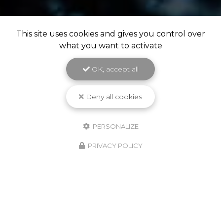
This site uses cookies and gives you control over
what you want to activate
OK, accept all
Deny all cookies
PERSONALIZE
PRIVACY POLICY