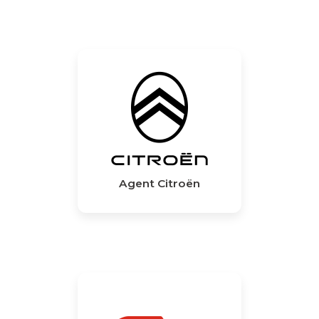
Agent Citroën