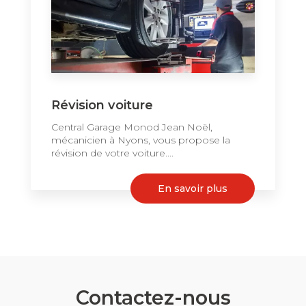
Révision voiture
Central Garage Monod Jean Noël,
mécanicien à Nyons, vous propose la
révision de votre voiture....
En savoir plus
Contactez-nous