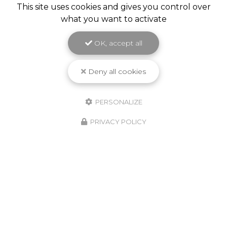
This site uses cookies and gives you control over
what you want to activate
OK, accept all
Deny all cookies
PERSONALIZE
PRIVACY POLICY