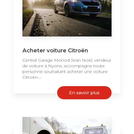
Acheter voiture Citroën
Central Garage Monod Jean Noël, vendeur
de voiture à Nyons, accompagne toute
personne souhaitant acheter une voiture
Citroën....
En savoir plus