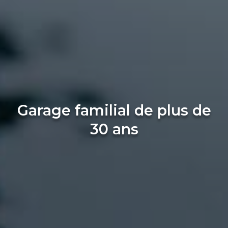
Garage familial de plus de
30 ans