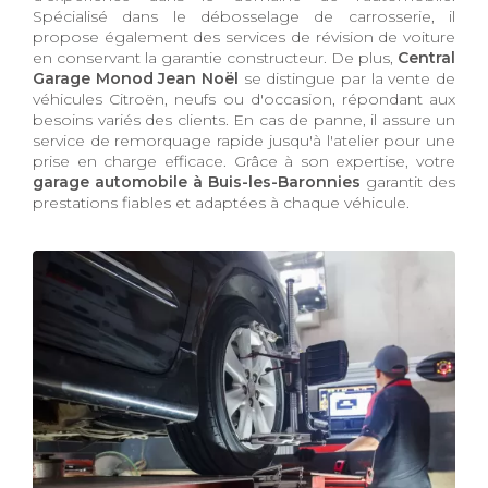
Spécialisé dans le débosselage de carrosserie, il
propose également des services de révision de voiture
en conservant la garantie constructeur. De plus,
Central
Garage Monod Jean Noël
se distingue par la vente de
véhicules Citroën, neufs ou d'occasion, répondant aux
besoins variés des clients. En cas de panne, il assure un
service de remorquage rapide jusqu'à l'atelier pour une
prise en charge efficace. Grâce à son expertise, votre
garage automobile à Buis-les-Baronnies
garantit des
prestations fiables et adaptées à chaque véhicule.