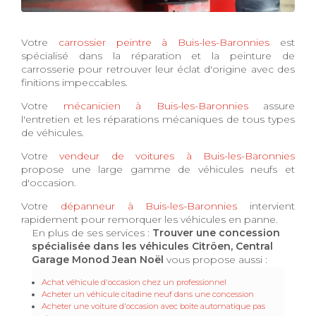
Votre
carrossier peintre à Buis-les-Baronnies
est
spécialisé dans la réparation et la peinture de
carrosserie pour retrouver leur éclat d'origine avec des
finitions impeccables.
Votre
mécanicien à Buis-les-Baronnies
assure
l'entretien et les réparations mécaniques de tous types
de véhicules.
Votre
vendeur de voitures à Buis-les-Baronnies
propose une large gamme de véhicules neufs et
d'occasion.
Votre
dépanneur à Buis-les-Baronnies
intervient
rapidement pour remorquer les véhicules en panne.
En plus de ses services :
Trouver une concession
spécialisée dans les véhicules Citröen, Central
Garage Monod Jean Noël
vous propose aussi :
Achat véhicule d'occasion chez un professionnel
Acheter un véhicule citadine neuf dans une concession
Acheter une voiture d'occasion avec boite automatique pas