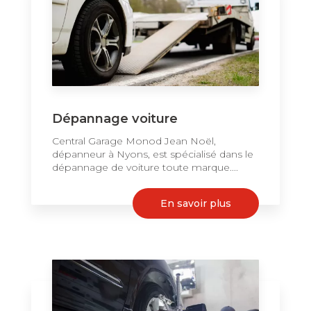
Dépannage voiture
Central Garage Monod Jean Noël,
dépanneur à Nyons, est spécialisé dans le
dépannage de voiture toute marque....
En savoir plus