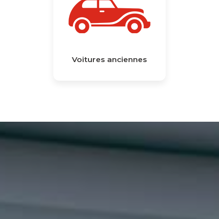
Voitures anciennes