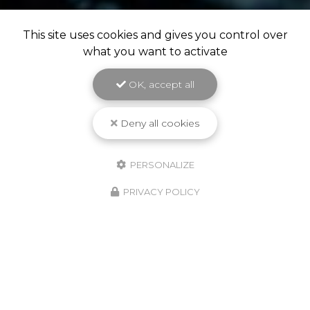
This site uses cookies and gives you control over
what you want to activate
OK, accept all
Deny all cookies
PERSONALIZE
PRIVACY POLICY