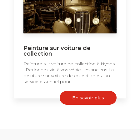
Peinture sur voiture de
collection
Peinture sur voiture de collection à Nyons
: Redonnez vie à vos véhicules anciens La
peinture sur voiture de collection est un
service essentiel pour ...
En savoir plus