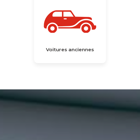
Voitures anciennes