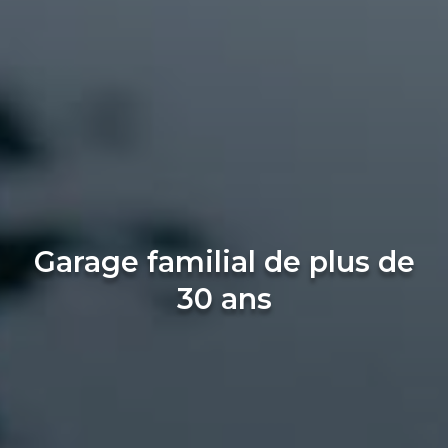
Garage familial de plus de
30 ans