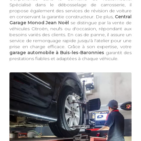
Spécialisé dans le débosselage de carrosserie, il
propose également des services de révision de voiture
en conservant la garantie constructeur. De plus,
Central
Garage Monod Jean Noël
se distingue par la vente de
véhicules Citroën, neufs ou d'occasion, répondant aux
besoins variés des clients. En cas de panne, il assure un
service de remorquage rapide jusqu'à l'atelier pour une
prise en charge efficace. Grâce à son expertise, votre
garage automobile à Buis-les-Baronnies
garantit des
prestations fiables et adaptées à chaque véhicule.