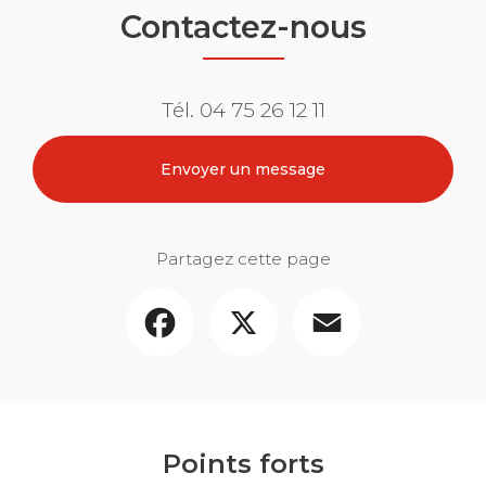
Contactez-nous
Tél.
04 75 26 12 11
Envoyer un message
Partagez cette page
Facebook
X
Email
Points forts