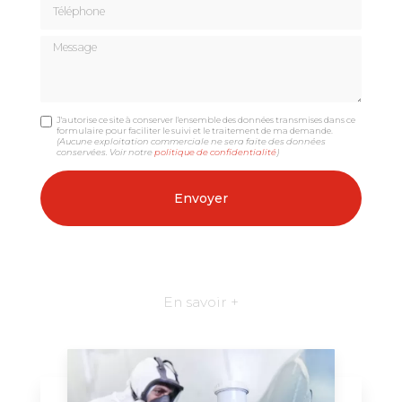
Téléphone
Message
J'autorise ce site à conserver l'ensemble des données transmises dans ce
formulaire pour faciliter le suivi et le traitement de ma demande.
(Aucune exploitation commerciale ne sera faite des données
conservées. Voir notre
politique de confidentialité
)
En savoir +