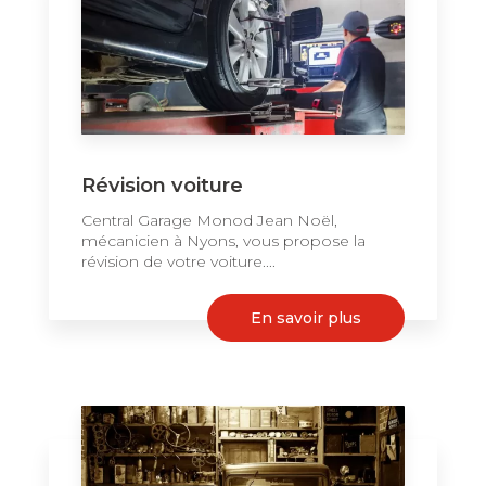
Révision voiture
Central Garage Monod Jean Noël,
mécanicien à Nyons, vous propose la
révision de votre voiture....
En savoir plus