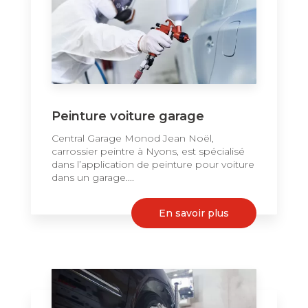
Peinture voiture garage
Central Garage Monod Jean Noël,
carrossier peintre à Nyons, est spécialisé
dans l’application de peinture pour voiture
dans un garage....
En savoir plus