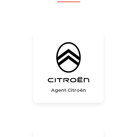
Agent Citroën