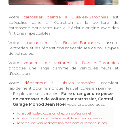
Votre
carrossier peintre à Buis-les-Baronnies
est
spécialisé dans la réparation et la peinture de
carrosserie pour retrouver leur éclat d'origine avec des
finitions impeccables.
Votre
mécanicien à Buis-les-Baronnies
assure
l'entretien et les réparations mécaniques de tous types
de véhicules.
Votre
vendeur de voitures à Buis-les-Baronnies
propose une large gamme de véhicules neufs et
d'occasion.
Votre
dépanneur à Buis-les-Baronnies
intervient
rapidement pour remorquer les véhicules en panne.
En plus de ses services :
Faire changer une pièce
de carrosserie de voiture par carrossier, Central
Garage Monod Jean Noël
vous propose aussi :
Achat véhicule d'occasion chez un professionnel
Acheter un véhicule citadine neuf dans une concession
Acheter une voiture d'occasion avec boite automatique pas