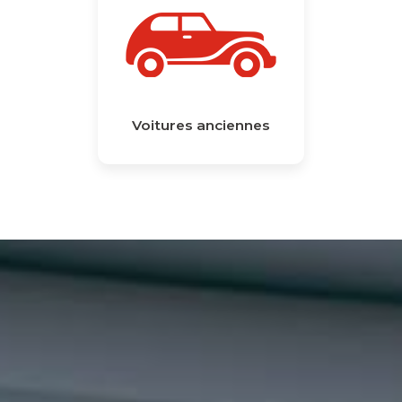
Voitures anciennes