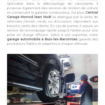
Spécialisé dans le débosselage de carrosserie, il
propose également des services de révision de voiture
en conservant la garantie constructeur. De plus,
Central
Garage Monod Jean Noël
se distingue par la vente de
véhicules Citroën, neufs ou d'occasion, répondant aux
besoins variés des clients. En cas de panne, il assure un
service de remorquage rapide jusqu'à l'atelier pour une
prise en charge efficace. Grâce à son expertise, votre
garage automobile à Buis-les-Baronnies
garantit des
prestations fiables et adaptées à chaque véhicule.