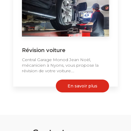
Révision voiture
Central Garage Monod Jean Noël,
mécanicien à Nyons, vous propose la
révision de votre voiture....
En savoir plus