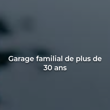
Garage familial de plus de
30 ans