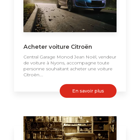
Acheter voiture Citroën
Central Garage Monod Jean Noël, vendeur
de voiture à Nyons, accompagne toute
personne souhaitant acheter une voiture
Citroën....
En savoir plus