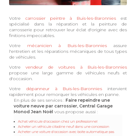
Votre
carrossier peintre à Buis-les-Baronnies
est
spécialisé dans la réparation et la peinture de
carrosserie pour retrouver leur éclat d'origine avec des
finitions impeccables.
Votre
mécanicien à Buis-les-Baronnies
assure
l'entretien et les réparations mécaniques de tous types
de véhicules.
Votre
vendeur de voitures à Buis-les-Baronnies
propose une large gamme de véhicules neufs et
d'occasion.
Votre
dépanneur à Buis-les-Baronnies
intervient
rapidement pour remorquer les véhicules en panne.
En plus de ses services :
Faire repeindre une
voiture neuve par carrossier, Central Garage
Monod Jean Noël
vous propose aussi :
Achat véhicule d'occasion chez un professionnel
Acheter un véhicule citadine neuf dans une concession
Acheter une voiture d'occasion avec boite automatique pas