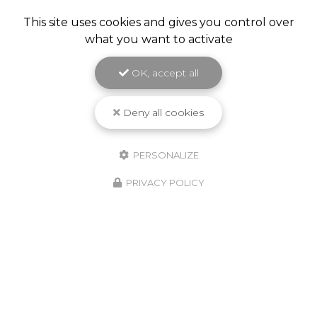
This site uses cookies and gives you control over
what you want to activate
OK, accept all
Deny all cookies
PERSONALIZE
PRIVACY POLICY