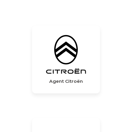
Agent Citroën