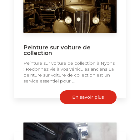
Peinture sur voiture de
collection
Peinture sur voiture de collection à Nyons
: Redonnez vie à vos véhicules anciens La
peinture sur voiture de collection est un
service essentiel pour ...
En savoir plus