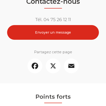
Contactez-nous
Tél.
04 75 26 12 11
Envoyer un message
Partagez cette page
Facebook
X
Email
Points forts