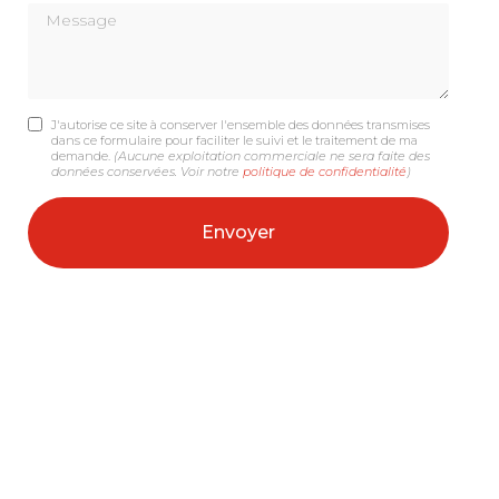
Message
J'autorise ce site à conserver l'ensemble des données transmises
dans ce formulaire pour faciliter le suivi et le traitement de ma
demande.
(Aucune exploitation commerciale ne sera faite des
données conservées. Voir notre
politique de confidentialité
)