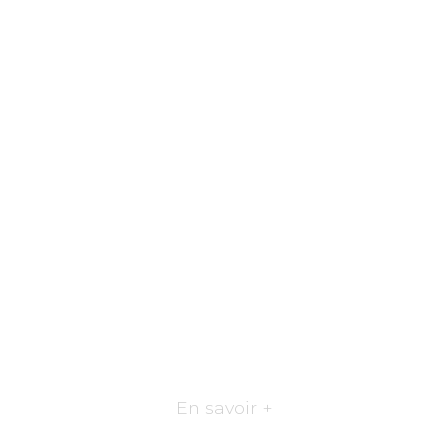
En savoir +