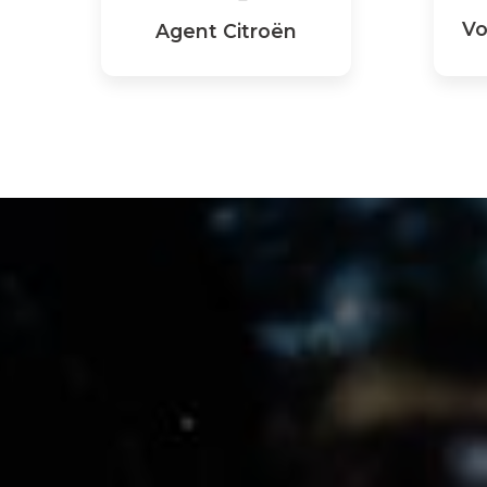
Vo
Agent Citroën