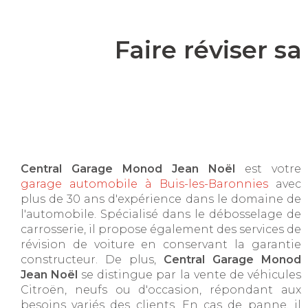
Faire réviser s
Central Garage Monod Jean Noël
est votre
garage automobile à Buis-les-Baronnies
avec
plus de 30 ans d'expérience dans le domaine de
l'automobile. Spécialisé dans le débosselage de
carrosserie, il propose également des services de
révision de voiture en conservant la garantie
constructeur. De plus,
Central Garage Monod
Jean Noël
se distingue par la vente de véhicules
Citroën, neufs ou d'occasion, répondant aux
besoins variés des clients. En cas de panne, il