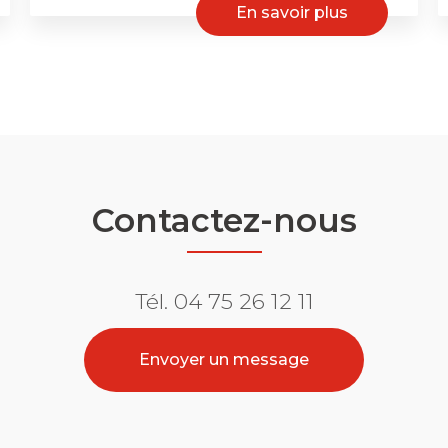
En savoir plus
Contactez-nous
Tél.
04 75 26 12 11
Envoyer un message