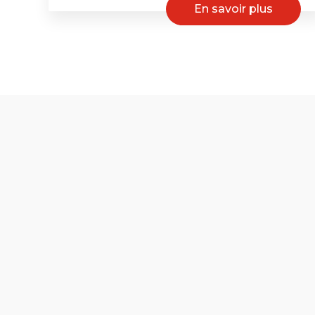
En savoir plus