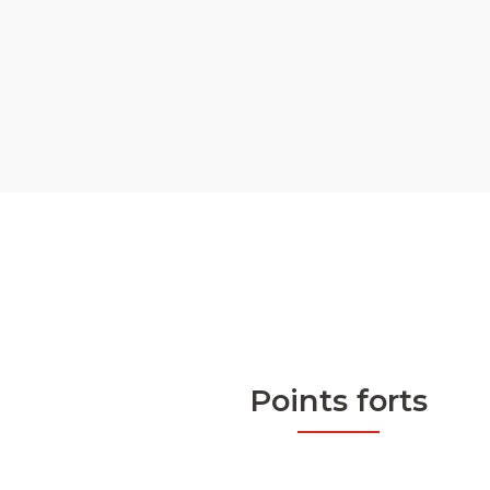
Points forts