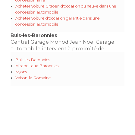
concessionnaire
Acheter voiture Citroën d'occasion ou neuve dans une
concession automobile
Acheter voiture d'occasion garantie dans une
concession automobile
Buis-les-Baronnies
Central Garage Monod Jean Noël Garage
automobile intervient à proximité de :
Buis-les-Baronnies
Mirabel-aux-Baronnies
Nyons
Vaison-la-Romaine