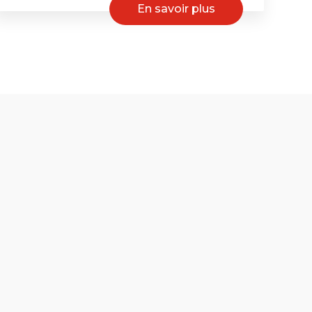
En savoir plus