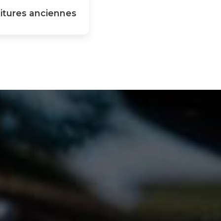
itures anciennes