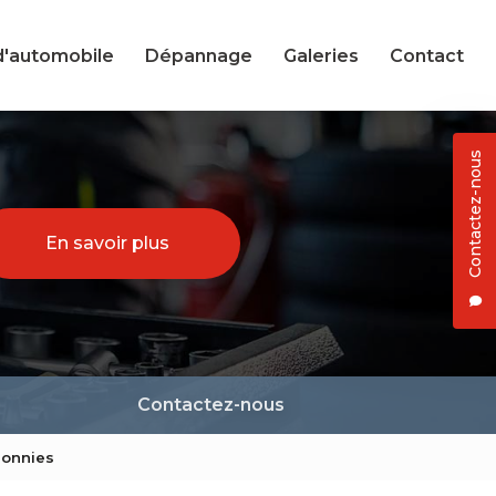
d'automobile
Dépannage
Galeries
Contact
Contactez-nous
En savoir plus
Contactez-nous
ronnies