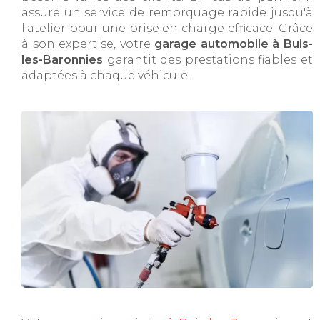
assure un service de remorquage rapide jusqu'à
l'atelier pour une prise en charge efficace. Grâce
à son expertise, votre
garage automobile à Buis-
les-Baronnies
garantit des prestations fiables et
adaptées à chaque véhicule.