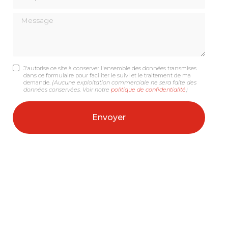
Message
J'autorise ce site à conserver l'ensemble des données transmises
dans ce formulaire pour faciliter le suivi et le traitement de ma
demande.
(Aucune exploitation commerciale ne sera faite des
données conservées. Voir notre
politique de confidentialité
)