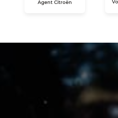
Vo
Agent Citroën