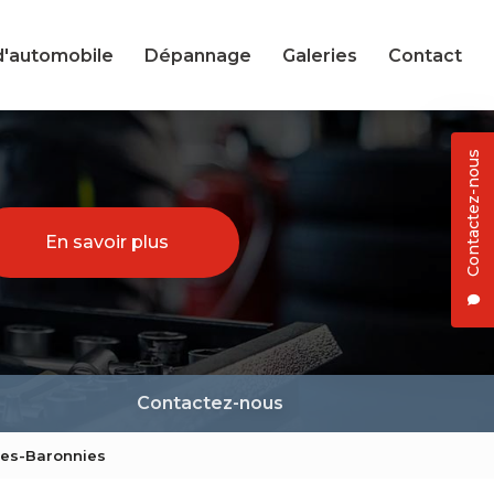
d'automobile
Dépannage
Galeries
Contact
Contactez-nous
En savoir plus
Contactez-nous
-les-Baronnies