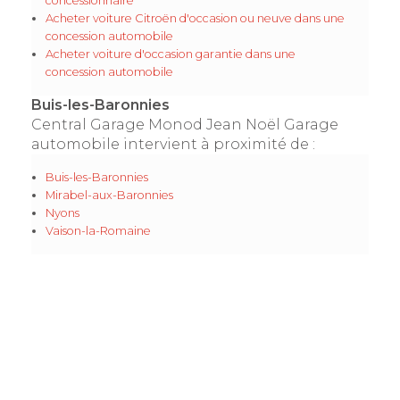
concessionnaire
Acheter voiture Citroën d'occasion ou neuve dans une
concession automobile
Acheter voiture d'occasion garantie dans une
concession automobile
Buis-les-Baronnies
Central Garage Monod Jean Noël Garage
automobile intervient à proximité de :
Buis-les-Baronnies
Mirabel-aux-Baronnies
Nyons
Vaison-la-Romaine