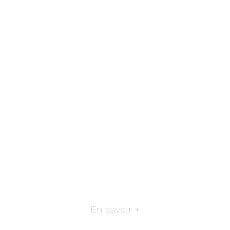
En savoir +