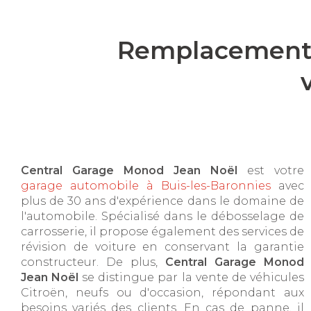
Remplacement o
Central Garage Monod Jean Noël
est votre
garage automobile à Buis-les-Baronnies
avec
plus de 30 ans d'expérience dans le domaine de
l'automobile. Spécialisé dans le débosselage de
carrosserie, il propose également des services de
révision de voiture en conservant la garantie
constructeur. De plus,
Central Garage Monod
Jean Noël
se distingue par la vente de véhicules
Citroën, neufs ou d'occasion, répondant aux
besoins variés des clients. En cas de panne, il