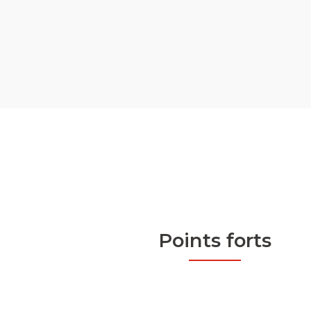
Points forts