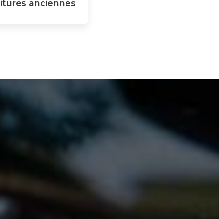
itures anciennes