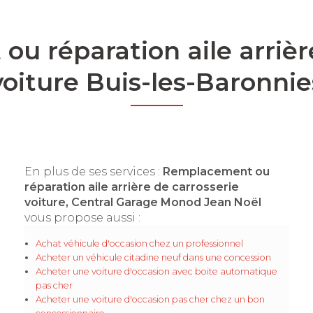
u réparation aile arrière
voiture Buis-les-Baronnie
En plus de ses services :
Remplacement ou
réparation aile arrière de carrosserie
voiture, Central Garage Monod Jean Noël
vous propose aussi :
Achat véhicule d'occasion chez un professionnel
Acheter un véhicule citadine neuf dans une concession
Acheter une voiture d'occasion avec boite automatique
pas cher
Acheter une voiture d'occasion pas cher chez un bon